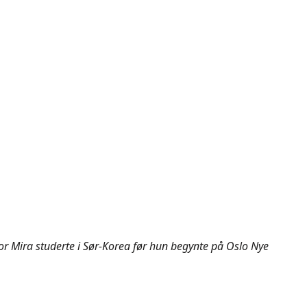
or Mira studerte i Sør-Korea før hun begynte på Oslo Nye