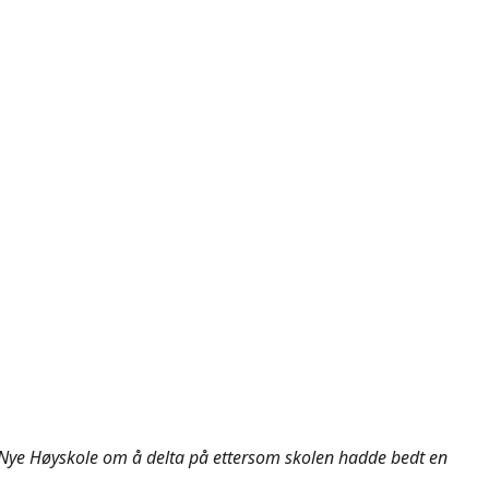
 Nye Høyskole om å delta på ettersom skolen hadde bedt en