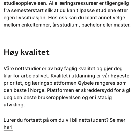
studieopplevelsen. Alle læringsressurser er tilgengelig
fra semesterstart slik at du kan tilpasse studiene etter
egen livssituasjon. Hos oss kan du blant annet velge
mellom enkeltemner, årsstudium, bachelor eller master.
Høy kvalitet
Våre nettstudier er av høy faglig kvalitet og gjør deg
klar for arbeidslivet. Kvalitet i utdanning er vår høyeste
prioritet, og læringsplattformen Qybele rangeres som
den beste i Norge. Plattformen er skreddersydd for å gi
deg den beste brukeropplevelsen og er i stadig
utvikling.
Lurer du fortsatt på om du vil bli nettstudent?
Se mer
her!