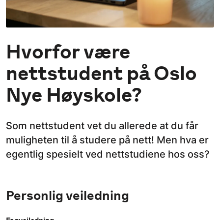
Hvorfor være
nettstudent på Oslo
Nye Høyskole?
Som nettstudent vet du allerede at du får
muligheten til å studere på nett! Men hva er
egentlig spesielt ved nettstudiene hos oss?
Personlig veiledning