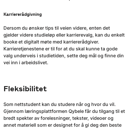
Karriererådgivning
Dersom du ønsker tips til veien videre, enten det
gjelder videre studieløp eller karrierevalg, kan du enkelt
booke et digitalt møte med karriererådgiver.
Karrieretjenestene er til for at du skal kunne ta gode
valg underveis i studietiden, sette deg mål og finne din
vei inn i arbeidslivet.
Fleksibilitet
Som nettstudent kan du studere når og hvor du vil.
Gjennom læringsplattformen Qybele får du tilgang til et
bredt spekter av forelesninger, tekster, videoer og
annet materiell som er designet for å gi deg den beste