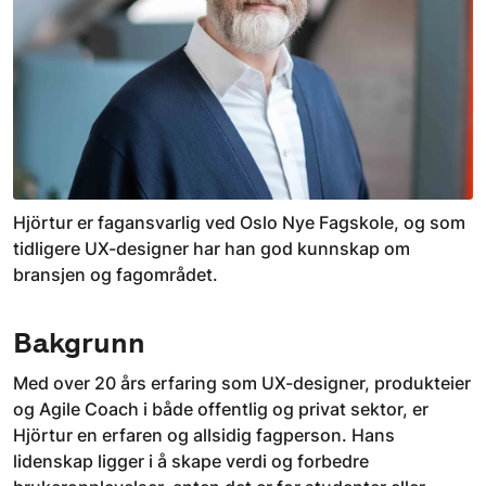
Hjörtur er fagansvarlig ved Oslo Nye Fagskole, og som
tidligere UX-designer har han god kunnskap om
bransjen og fagområdet.
Bakgrunn
Med over 20 års erfaring som UX-designer, produkteier
og Agile Coach i både offentlig og privat sektor, er
Hjörtur en erfaren og allsidig fagperson. Hans
lidenskap ligger i å skape verdi og forbedre