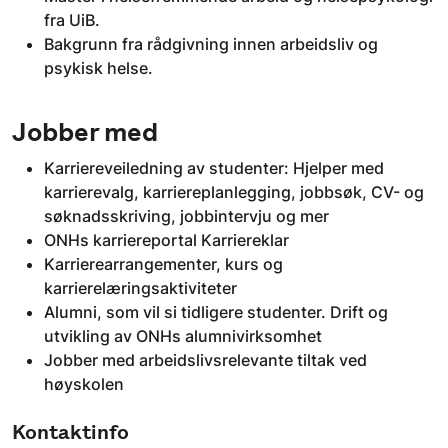
fra UiB.
Bakgrunn fra rådgivning innen arbeidsliv og
psykisk helse.
Jobber med
Karriereveiledning av studenter: Hjelper med
karrierevalg, karriereplanlegging, jobbsøk, CV- og
søknadsskriving, jobbintervju og mer
ONHs karriereportal Karriereklar
Karrierearrangementer, kurs og
karrierelæringsaktiviteter
Alumni, som vil si tidligere studenter. Drift og
utvikling av ONHs alumnivirksomhet
Jobber med arbeidslivsrelevante tiltak ved
høyskolen
Kontaktinfo