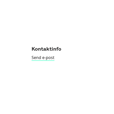
Kontaktinfo
Send e-post