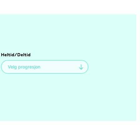
Heltid/Deltid