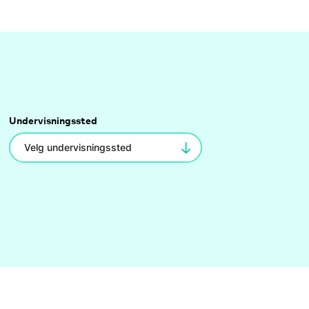
Undervisningssted