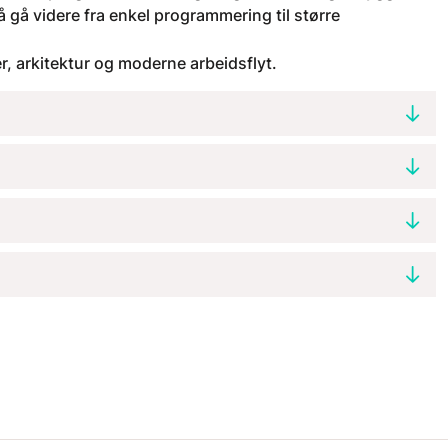
gå videre fra enkel programmering til større
, arkitektur og moderne arbeidsflyt.