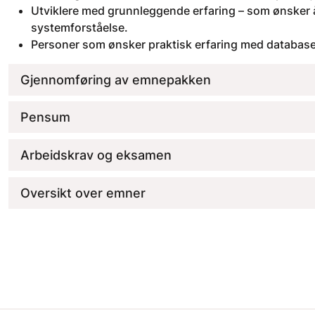
Utviklere med grunnleggende erfaring – som ønsker å 
systemforståelse.
Personer som ønsker praktisk erfaring med databaser
Gjennomføring av emnepakken
Pensum
Arbeidskrav og eksamen
Oversikt over emner