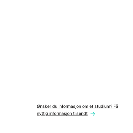
Ønsker du informasjon om et studium? Få
nyttig informasjon tilsendt