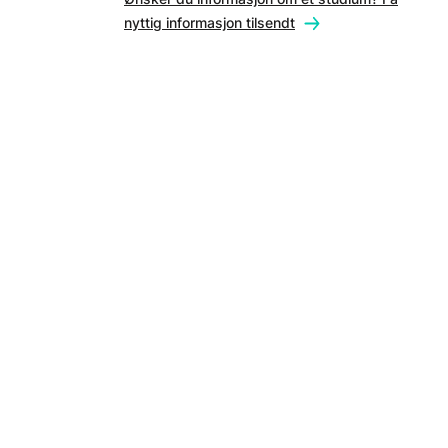
nyttig informasjon tilsendt