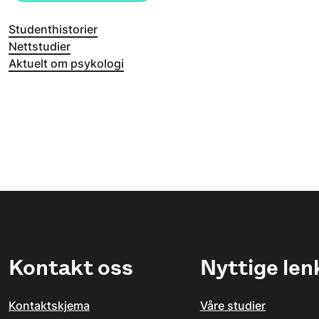
Studenthistorier
Nettstudier
Aktuelt om psykologi
Kontakt oss
Nyttige len
Kontaktskjema
Våre studier