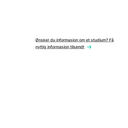
Ønsker du informasjon om et studium? Få
nyttig informasjon tilsendt