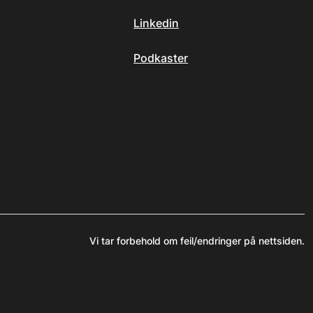
Linkedin
Podkaster
Vi tar forbehold om feil/endringer på nettsiden.