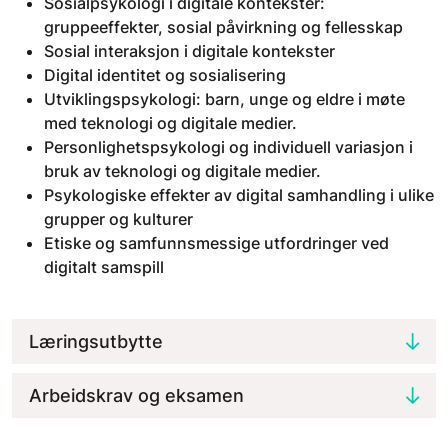
Sosialpsykologi i digitale kontekster:
gruppeeffekter, sosial påvirkning og fellesskap
Sosial interaksjon i digitale kontekster
Digital identitet og sosialisering
Utviklingspsykologi: barn, unge og eldre i møte
med teknologi og digitale medier.
Personlighetspsykologi og individuell variasjon i
bruk av teknologi og digitale medier.
Psykologiske effekter av digital samhandling i ulike
grupper og kulturer
Etiske og samfunnsmessige utfordringer ved
digitalt samspill
Læringsutbytte
Arbeidskrav og eksamen