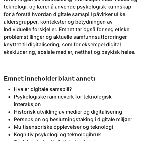
teknologi, og lærer å anvende psykologisk kunnskap
for å forstå hvordan digitale samspill påvirker ulike
aldersgrupper, kontekster og betydningen av
individuelle forskjeller. Emnet tar også for seg etiske
problemstillinger og aktuelle samfunnsutfordringer
knyttet til digitalisering, som for eksempel digital
ekskludering, sosiale medier, netthat og psykisk helse.
Emnet inneholder blant annet:
Hva er digitale samspill?
Psykologiske rammeverk for teknologisk
interaksjon
Historisk utvikling av medier og digitalisering
Persepsjon og beslutningstaking i digitale miljøer
Multisensoriske opplevelser og teknologi
Kognitiv psykologi og teknologibruk