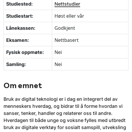
Studiested:
Nettstudier
Høst eller vår
Studiestart:
Godkjent
Lånekassen:
Nettbasert
Eksamen:
Nei
Fysisk oppmøte:
Nei
Samling:
Om emnet
Bruk av digital teknologi er i dag en integrert del av
menneskers hverdag, og bidrar til å forme hvordan vi
sanser, tenker, handler og relaterer oss til andre.
Hverdagen til både unge og voksne fylles med utbredt
bruk av digitale verktøy for sosialt samspill, utveksling