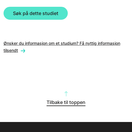
Søk på dette studiet
Ønsker du informasjon om et studium? Få nyttig informasjon
tilsendt
Tilbake til toppen