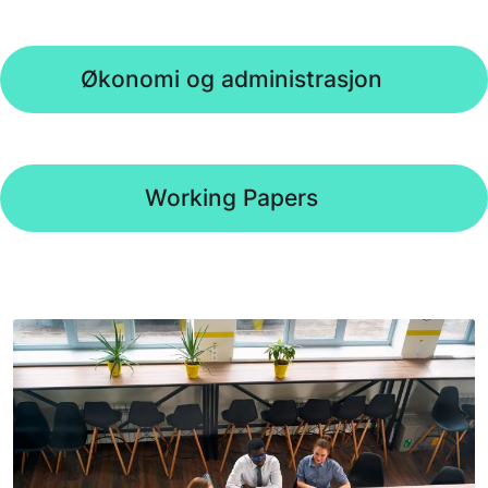
Økonomi og administrasjon
Working Papers