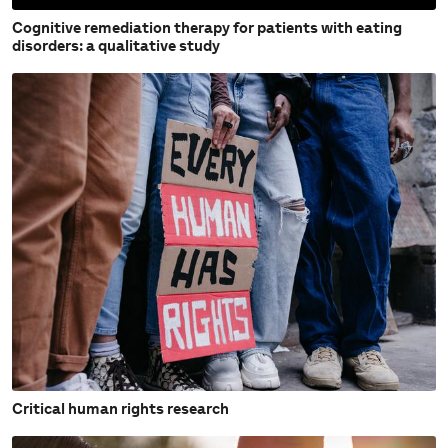
Cognitive remediation therapy for patients with eating
disorders: a qualitative study
Critical human rights research