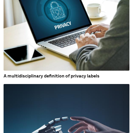
A multidisciplinary definition of privacy labels