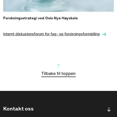
Forskningsstrategi ved Oslo Nye Høyskole
Internt diskusjonsforum for fag- og forskningsformidling
Tilbake til toppen
Kontakt oss