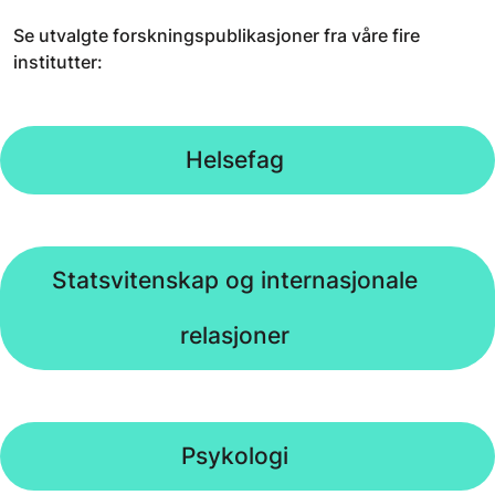
Se utvalgte forskningspublikasjoner fra våre fire
institutter:
Helsefag
Statsvitenskap og internasjonale
relasjoner
Psykologi