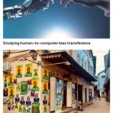
Studying human-to-computer bias transference