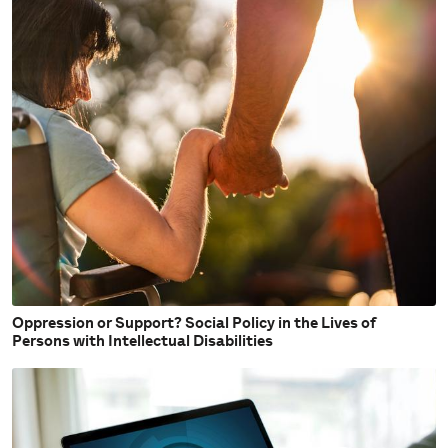
Oppression or Support? Social Policy in the Lives of
Persons with Intellectual Disabilities