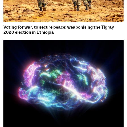
Voting for war, to secure peace: weaponising the Tigray
2020 election in Ethiopia