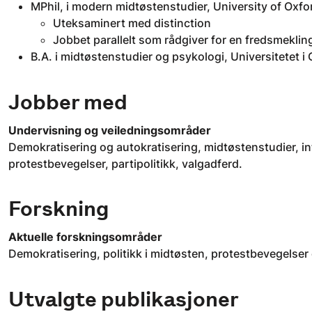
MPhil, i modern midtøstenstudier, University of Oxfo
Uteksaminert med distinction
Jobbet parallelt som rådgiver for en fredsmeklin
B.A. i midtøstenstudier og psykologi, Universitetet i
Jobber med
Undervisning og veiledningsområder
Demokratisering og autokratisering, midtøstenstudier, in
protestbevegelser, partipolitikk, valgadferd.
Forskning
Aktuelle forskningsområder
Demokratisering, politikk i midtøsten, protestbevegelser 
Utvalgte publikasjoner