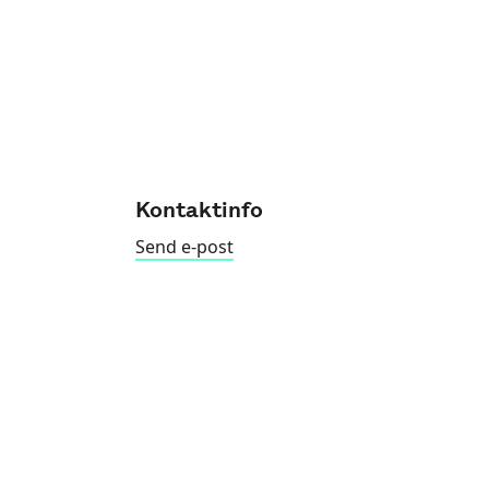
Kontaktinfo
Send e-post