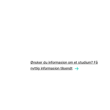
Ønsker du informasjon om et studium? Få
nyttig informasjon tilsendt