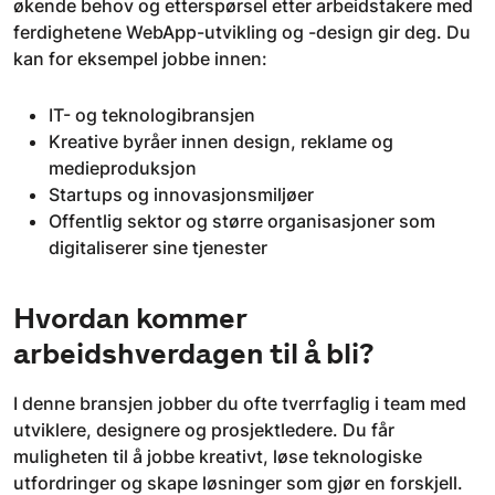
økende behov og etterspørsel etter arbeidstakere med
ferdighetene WebApp-utvikling og -design gir deg. Du
kan for eksempel jobbe innen:
IT- og teknologibransjen
Kreative byråer innen design, reklame og
medieproduksjon
Startups og innovasjonsmiljøer
Offentlig sektor og større organisasjoner som
digitaliserer sine tjenester
Hvordan kommer
arbeidshverdagen til å bli?
I denne bransjen jobber du ofte tverrfaglig i team med
utviklere, designere og prosjektledere. Du får
muligheten til å jobbe kreativt, løse teknologiske
utfordringer og skape løsninger som gjør en forskjell.