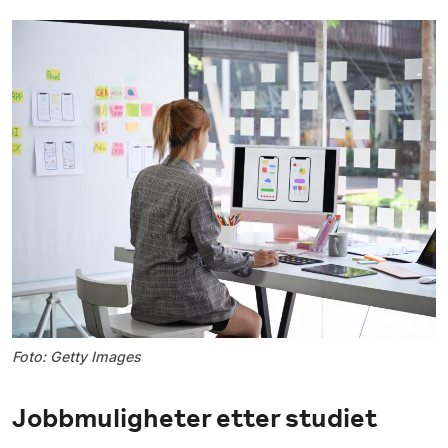
Foto: Getty Images
Jobbmuligheter etter studiet