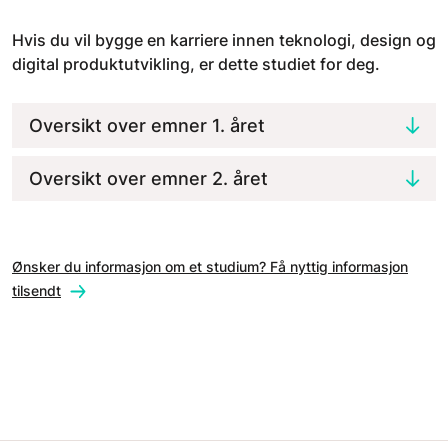
Hvis du vil bygge en karriere innen teknologi, design og
digital produktutvikling, er dette studiet for deg.
Oversikt over emner 1. året
Oversikt over emner 2. året
Ønsker du informasjon om et studium? Få nyttig informasjon
tilsendt