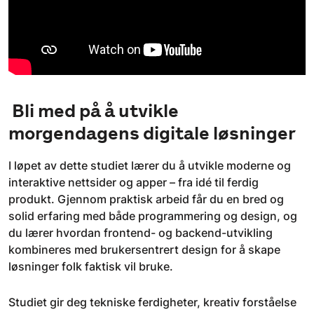
Bli med på å utvikle
morgendagens digitale løsninger
I løpet av dette studiet lærer du å utvikle moderne og
interaktive nettsider og apper – fra idé til ferdig
produkt. Gjennom praktisk arbeid får du en bred og
solid erfaring med både programmering og design, og
du lærer hvordan frontend- og backend-utvikling
kombineres med brukersentrert design for å skape
løsninger folk faktisk vil bruke.
Studiet gir deg tekniske ferdigheter, kreativ forståelse