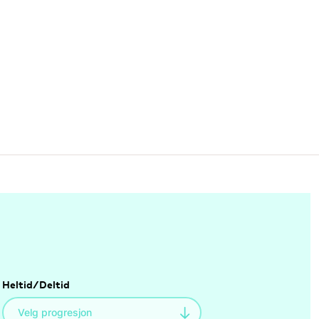
Heltid/Deltid