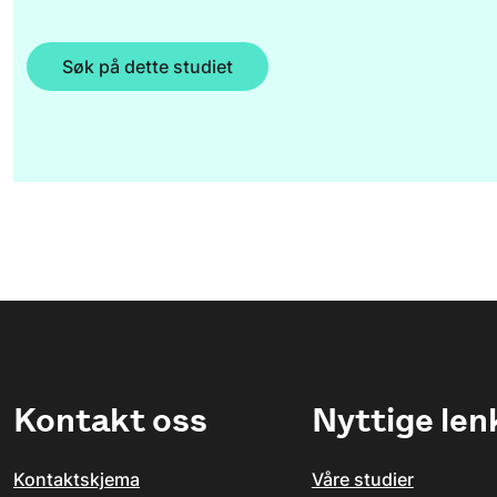
Søk på dette studiet
Kontakt oss
Nyttige len
Kontaktskjema
Våre studier