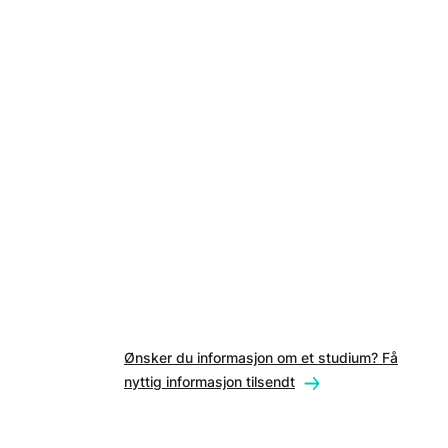
Ønsker du informasjon om et studium? Få
nyttig informasjon tilsendt