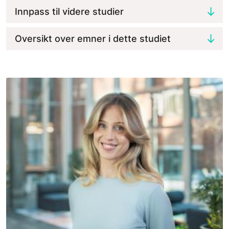
Innpass til videre studier
Oversikt over emner i dette studiet