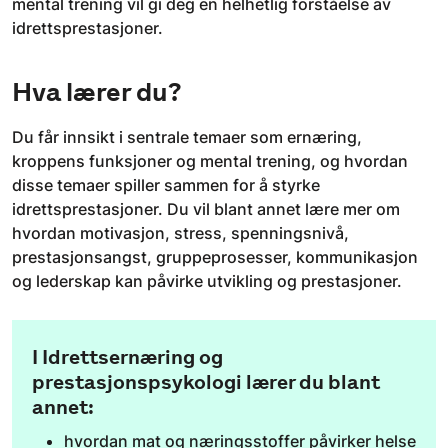
mental trening vil gi deg en helhetlig forståelse av
idrettsprestasjoner.
Hva lærer du?
Du får innsikt i sentrale temaer som ernæring,
kroppens funksjoner og mental trening, og hvordan
disse temaer spiller sammen for å styrke
idrettsprestasjoner. Du vil blant annet lære mer om
hvordan motivasjon, stress, spenningsnivå,
prestasjonsangst, gruppeprosesser, kommunikasjon
og lederskap kan påvirke utvikling og prestasjoner.
I Idrettsernæring og
prestasjonspsykologi lærer du blant
annet:
hvordan mat og næringsstoffer påvirker helse