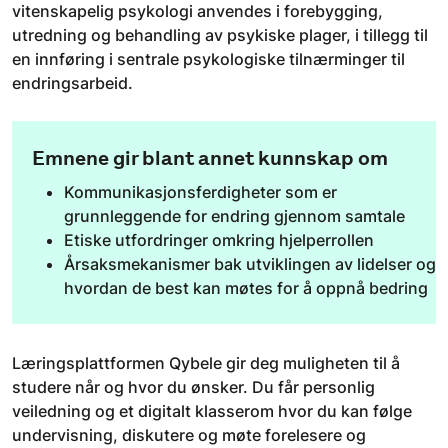
vitenskapelig psykologi anvendes i forebygging,
utredning og behandling av psykiske plager, i tillegg til
en innføring i sentrale psykologiske tilnærminger til
endringsarbeid.
Emnene gir blant annet kunnskap om
Kommunikasjonsferdigheter som er
grunnleggende for endring gjennom samtale
Etiske utfordringer omkring hjelperrollen
Årsaksmekanismer bak utviklingen av lidelser og
hvordan de best kan møtes for å oppnå bedring
Læringsplattformen Qybele gir deg muligheten til å
studere når og hvor du ønsker. Du får personlig
veiledning og et digitalt klasserom hvor du kan følge
undervisning, diskutere og møte forelesere og