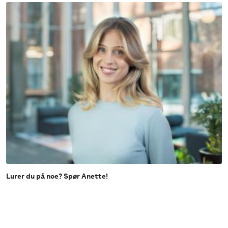
Lurer du på noe? Spør Anette!