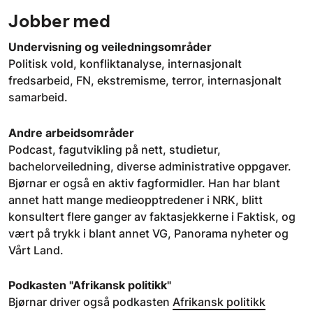
Jobber med
Undervisning og veiledningsområder
Politisk vold, konfliktanalyse, internasjonalt
fredsarbeid, FN, ekstremisme, terror, internasjonalt
samarbeid.
Andre arbeidsområder
Podcast, fagutvikling på nett, studietur,
bachelorveiledning, diverse administrative oppgaver.
Bjørnar er også en aktiv fagformidler. Han har blant
annet hatt mange medieopptredener i NRK, blitt
konsultert flere ganger av faktasjekkerne i Faktisk, og
vært på trykk i blant annet VG, Panorama nyheter og
Vårt Land.
Podkasten "Afrikansk politikk"
Bjørnar driver også podkasten
Afrikansk politikk