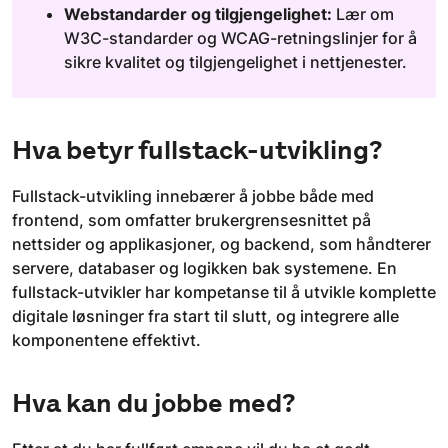
Webstandarder og tilgjengelighet:
Lær om
W3C-standarder og WCAG-retningslinjer for å
sikre kvalitet og tilgjengelighet i nettjenester.
Hva betyr fullstack-utvikling?
Fullstack-utvikling innebærer å jobbe både med
frontend, som omfatter brukergrensesnittet på
nettsider og applikasjoner, og backend, som håndterer
servere, databaser og logikken bak systemene. En
fullstack-utvikler har kompetanse til å utvikle komplette
digitale løsninger fra start til slutt, og integrere alle
komponentene effektivt.
Hva kan du jobbe med?