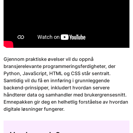
Gjennom praktiske øvelser vil du oppnå
bransjerelevante programmeringsferdigheter, der
Python, JavaScript, HTML og CSS står sentralt.
Samtidig vil du få en innføring i grunnleggende
backend-prinsipper, inkludert hvordan servere
håndterer data og samhandler med brukergrensesnitt.
Emnepakken gir deg en helhetlig forståelse av hvordan
digitale løsninger fungerer.