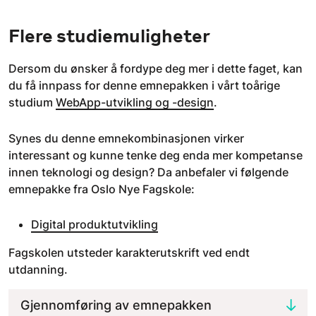
Flere studiemuligheter
Dersom du ønsker å fordype deg mer i dette faget, kan
du få innpass for denne emnepakken i vårt toårige
studium
WebApp-utvikling og -design
.
Synes du denne emnekombinasjonen virker
interessant og kunne tenke deg enda mer kompetanse
innen teknologi og design? Da anbefaler vi følgende
emnepakke fra Oslo Nye Fagskole:
Digital produktutvikling
Fagskolen utsteder karakterutskrift ved endt
utdanning.
Gjennomføring av emnepakken