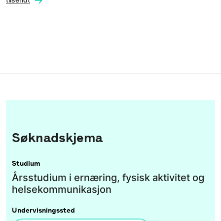
Søknadskjema
Studium
Årsstudium i ernæring, fysisk aktivitet og
helsekommunikasjon
Undervisningssted