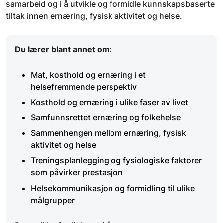
samarbeid og i å utvikle og formidle kunnskapsbaserte
tiltak innen ernæring, fysisk aktivitet og helse.
Du lærer blant annet om:
Mat, kosthold og ernæring i et
helsefremmende perspektiv
Kosthold og ernæring i ulike faser av livet
Samfunnsrettet ernæring og folkehelse
Sammenhengen mellom ernæring, fysisk
aktivitet og helse
Treningsplanlegging og fysiologiske faktorer
som påvirker prestasjon
Helsekommunikasjon og formidling til ulike
målgrupper