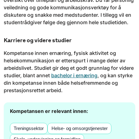
veiledning og gode kommunikasjonsverktøy for å
diskutere og snakke med medstudenter. I tillegg vil en
studentrådgiver følge deg gjennom hele studietiden.
Karriere og videre studier
Kompetanse innen ernæring, fysisk aktivitet og
helsekommunikasjon er etterspurt i mange deler av
arbeidslivet. Studiet gir deg et godt grunnlag for videre
studier, blant annet
bachelor i ernæring
, og kan styrke
din kompetanse innen både helsefremmende og
prestasjonsrettet arbeid.
Kompetansen er relevant innen:
Treningssektor
Helse- og omsorgstjenester