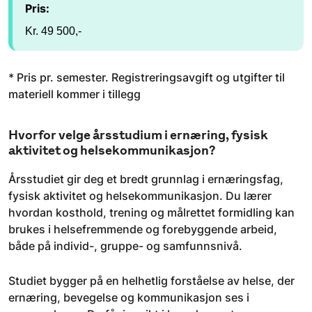
Pris:
Kr. 49 500,-
* Pris pr. semester. Registreringsavgift og utgifter til
materiell kommer i tillegg
Hvorfor velge årsstudium i ernæring, fysisk
aktivitet og helsekommunikasjon?
Årsstudiet gir deg et bredt grunnlag i ernæringsfag,
fysisk aktivitet og helsekommunikasjon. Du lærer
hvordan kosthold, trening og målrettet formidling kan
brukes i helsefremmende og forebyggende arbeid,
både på individ-, gruppe- og samfunnsnivå.
Studiet bygger på en helhetlig forståelse av helse, der
ernæring, bevegelse og kommunikasjon ses i