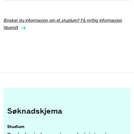
Ønsker du informasjon om et studium? Få nyttig informasjon
tilsendt
Søknadskjema
Studium