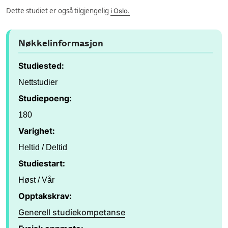
Dette studiet er også tilgjengelig
i Oslo.
Nøkkelinformasjon
Studiested:
Nettstudier
Studiepoeng:
180
Varighet:
Heltid / Deltid
Studiestart:
Høst / Vår
Opptakskrav:
Generell studiekompetanse