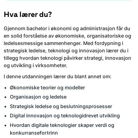
Hva lærer du?
Gjennom bachelor i økonomi og administrasjon får du
en solid forståelse av økonomiske, organisatoriske og
ledelsesmessige sammenhenger. Med fordypning i
strategisk ledelse, teknologi og innovasjon lærer du i
tillegg hvordan teknologi påvirker strategi, innovasjon
og utvikling i virksomheter.
I denne utdanningen lærer du blant annet om:
Økonomiske teorier og modeller
Organisasjon og ledelse
Strategisk ledelse og beslutningsprosesser
Digital innovasjon og teknologidrevet utvikling
Hvordan digitale teknologier skaper verdi og
konkurransefortrinn