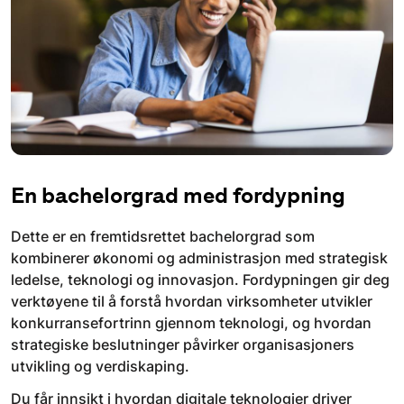
En bachelorgrad med fordypning
Dette er en fremtidsrettet bachelorgrad som
kombinerer økonomi og administrasjon med strategisk
ledelse, teknologi og innovasjon. Fordypningen gir deg
verktøyene til å forstå hvordan virksomheter utvikler
konkurransefortrinn gjennom teknologi, og hvordan
strategiske beslutninger påvirker organisasjoners
utvikling og verdiskaping.
Du får innsikt i hvordan digitale teknologier driver