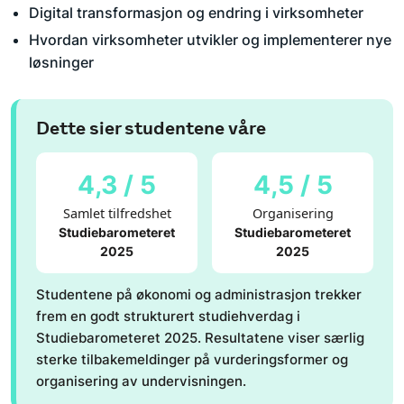
Digital transformasjon og endring i virksomheter
Hvordan virksomheter utvikler og implementerer nye
løsninger
Dette sier studentene våre
4,3 / 5
4,5 / 5
Samlet tilfredshet
Organisering
Studiebarometeret
Studiebarometeret
2025
2025
Studentene på økonomi og administrasjon trekker
frem en godt strukturert studiehverdag i
Studiebarometeret 2025. Resultatene viser særlig
sterke tilbakemeldinger på vurderingsformer og
organisering av undervisningen.