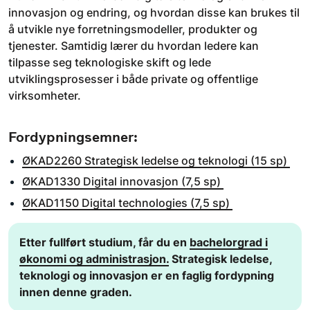
innovasjon og endring, og hvordan disse kan brukes til
å utvikle nye forretningsmodeller, produkter og
tjenester. Samtidig lærer du hvordan ledere kan
tilpasse seg teknologiske skift og lede
utviklingsprosesser i både private og offentlige
virksomheter.
Fordypningsemner:
ØKAD2260 Strategisk ledelse og teknologi (15 sp)
ØKAD1330 Digital innovasjon (7,5 sp)
ØKAD1150 Digital technologies (7,5 sp)
​Etter fullført studium, får du en
bachelorgrad i
økonomi og administrasjon.
Strategisk ledelse,
teknologi og innovasjon er en faglig fordypning
innen denne graden.