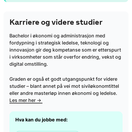
Karriere og videre studier
Bachelor i økonomi og administrasjon med
fordypning i strategisk ledelse, teknologi og
innovasjon gir deg kompetanse som er etterspurt
i virksomheter som står overfor endring, vekst og
digital omstilling.
Graden er også et godt utgangspunkt for videre
studier – blant annet på vei mot siviløkonomtittel
eller andre masterløp innen økonomi og ledelse.
Les mer her →
Hva kan du jobbe med: