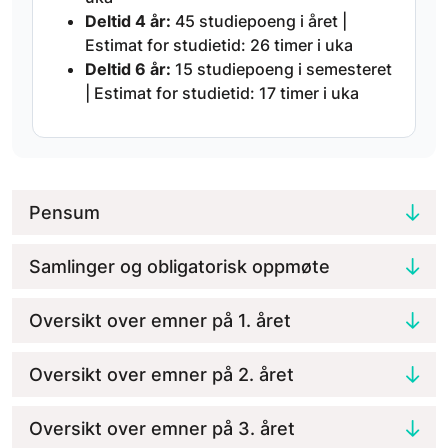
Deltid 4 år:
45 studiepoeng i året |
Estimat for studietid: 26 timer i uka
Deltid 6 år:
15 studiepoeng i semesteret
| Estimat for studietid: 17 timer i uka
Pensum
Samlinger og obligatorisk oppmøte
Oversikt over emner på 1. året
Oversikt over emner på 2. året
Oversikt over emner på 3. året