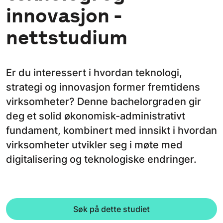
innovasjon -
nettstudium
Er du interessert i hvordan teknologi,
strategi og innovasjon former fremtidens
virksomheter? Denne bachelorgraden gir
deg et solid økonomisk-administrativt
fundament, kombinert med innsikt i hvordan
virksomheter utvikler seg i møte med
digitalisering og teknologiske endringer.
Søk på dette studiet