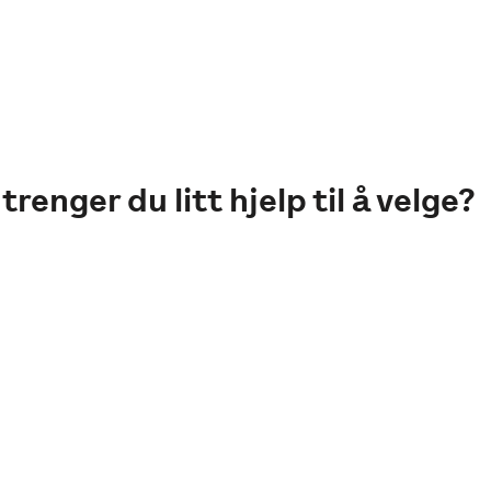
trenger du litt hjelp til å velge?