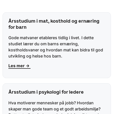
Årsstudium i mat, kosthold og ernæring
for barn
Gode matvaner etableres tidlig i livet. I dette
studiet lærer du om barns ernæring,
kostholdsvaner og hvordan mat kan bidra til god
utvikling og helse hos barn.
Les mer →
Årsstudium i psykologi for ledere
Hva motiverer mennesker på jobb? Hvordan
skaper man gode team og et godt arbeidsmiljø?