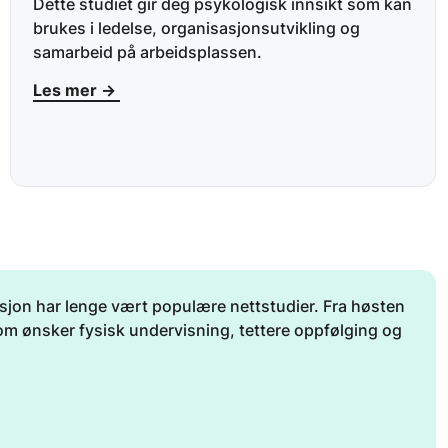
Dette studiet gir deg psykologisk innsikt som kan
brukes i ledelse, organisasjonsutvikling og
samarbeid på arbeidsplassen.
Les mer →
sjon har lenge vært populære nettstudier. Fra høsten
m ønsker fysisk undervisning, tettere oppfølging og