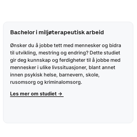
Bachelor i miljøterapeutisk arbeid
Ønsker du å jobbe tett med mennesker og bidra
til utvikling, mestring og endring? Dette studiet
gir deg kunnskap og ferdigheter til å jobbe med
mennesker i ulike livssituasjoner, blant annet
innen psykisk helse, barnevern, skole,
rusomsorg og kriminalomsorg.
Les mer om studiet →