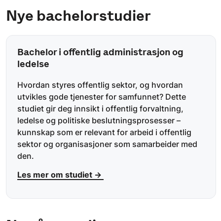
Nye bachelorstudier
Bachelor i offentlig administrasjon og
ledelse
Hvordan styres offentlig sektor, og hvordan
utvikles gode tjenester for samfunnet? Dette
studiet gir deg innsikt i offentlig forvaltning,
ledelse og politiske beslutningsprosesser –
kunnskap som er relevant for arbeid i offentlig
sektor og organisasjoner som samarbeider med
den.
Les mer om studiet →