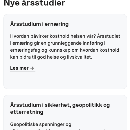
Nye årsstudier
Årsstudium i ernæring
Hvordan påvirker kosthold helsen vår? Årsstudiet
i ernæring gir en grunnleggende innføring i
ernæringsfag og kunnskap om hvordan kosthold
kan bidra til god helse og livskvalitet.
Les mer →
Årsstudium i sikkerhet, geopolitikk og
etterretning
Geopolitiske spenninger og