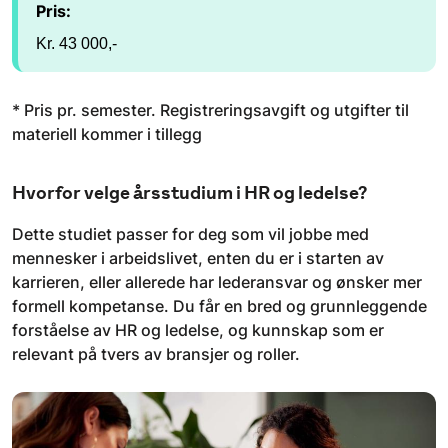
Pris:
Kr. 43 000,-
* Pris pr. semester. Registreringsavgift og utgifter til
materiell kommer i tillegg
Hvorfor velge årsstudium i HR og ledelse?
Dette studiet passer for deg som vil jobbe med
mennesker i arbeidslivet, enten du er i starten av
karrieren, eller allerede har lederansvar og ønsker mer
formell kompetanse. Du får en bred og grunnleggende
forståelse av HR og ledelse, og kunnskap som er
relevant på tvers av bransjer og roller.