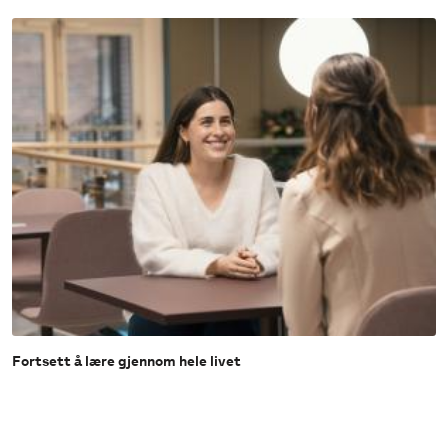
Fortsett å lære gjennom hele livet