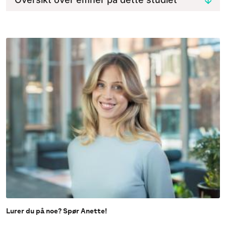
Lurer du på noe? Spør Anette!