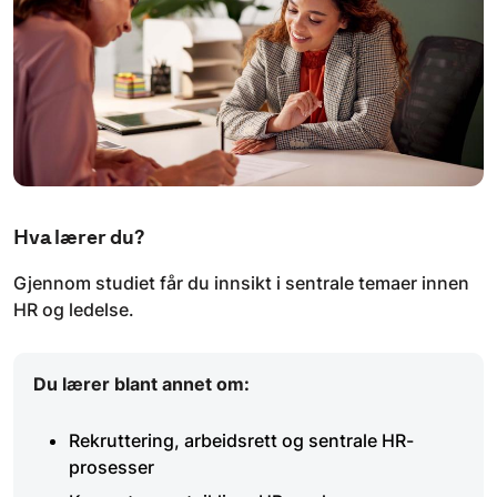
Hva lærer du?
Gjennom studiet får du innsikt i sentrale temaer innen
HR og ledelse.
Du lærer blant annet om:
Rekruttering, arbeidsrett og sentrale HR-
prosesser