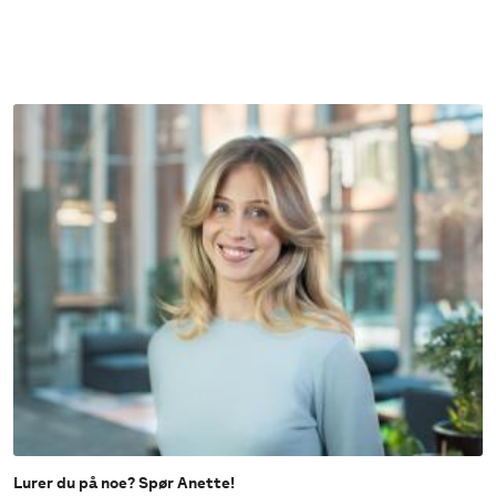
Lurer du på noe? Spør Anette!