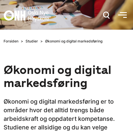
Hopp til hovedinnhold
Forsiden
Studier
Økonomi og digital markedsføring
Økonomi og digital
markedsføring
Økonomi og digital markedsføring er to
områder hvor det alltid trengs både
arbeidskraft og oppdatert kompetanse.
Studiene er allsidige og du kan velge