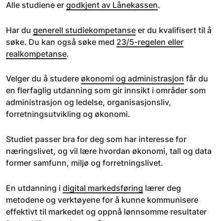
Alle studiene er
godkjent av Lånekassen
.
Har du
generell studiekompetanse
er du kvalifisert til å
søke. Du kan også søke med
23/5-regelen eller
realkompetanse
.
Velger du å studere
økonomi og administrasjon
får du
en flerfaglig utdanning som gir innsikt i områder som
administrasjon og ledelse, organisasjonsliv,
forretningsutvikling og økonomi.
Studiet passer bra for deg som har interesse for
næringslivet, og vil lære hvordan økonomi, tall og data
former samfunn, miljø og forretningslivet.
En utdanning i
digital markedsføring
lærer deg
metodene og verktøyene for å kunne kommunisere
effektivt til markedet og oppnå lønnsomme resultater