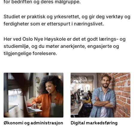
for bedriften og deres målgruppe.
Studiet er praktisk og yrkesrettet, og gir deg verktøy og
ferdigheter som er etterspurt i næringslivet.
Her ved Oslo Nye Høyskole er det et godt lærings- og
studiemiljø, og du møter anerkjente, engasjerte og
tilgjengelige forelesere.
Økonomi og administrasjon
Digital markedsføring