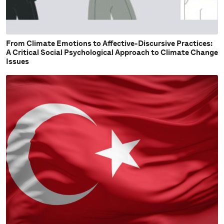
From Climate Emotions to Affective-Discursive Practices:
A Critical Social Psychological Approach to Climate Change
Issues