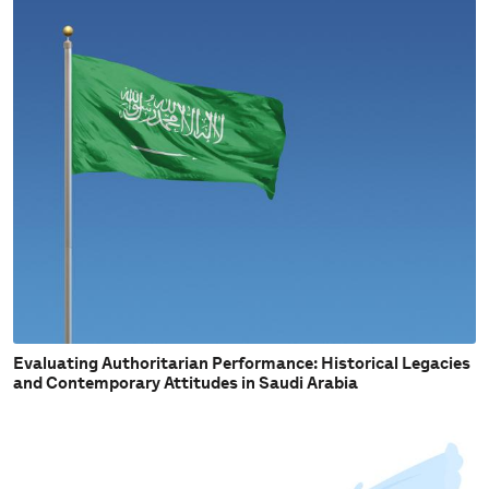
Evaluating Authoritarian Performance: Historical Legacies
and Contemporary Attitudes in Saudi Arabia