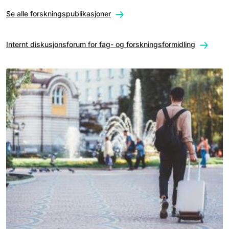
Se alle forskningspublikasjoner
Internt diskusjonsforum for fag- og forskningsformidling