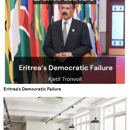
Eritrea's Democratic Failure