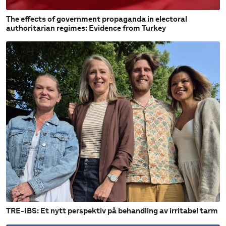
The effects of government propaganda in electoral
authoritarian regimes: Evidence from Turkey
TRE-IBS: Et nytt perspektiv på behandling av irritabel tarm