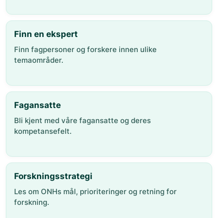
Finn en ekspert
Finn fagpersoner og forskere innen ulike
temaområder.
Fagansatte
Bli kjent med våre fagansatte og deres
kompetansefelt.
Forskningsstrategi
Les om ONHs mål, prioriteringer og retning for
forskning.