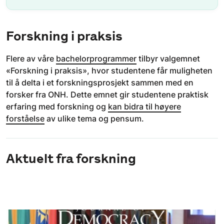
Forskning i praksis
Flere av våre
bachelorprogrammer
tilbyr valgemnet
«Forskning i praksis», hvor studentene får muligheten
til å delta i et forskningsprosjekt sammen med en
forsker fra ONH. Dette emnet gir studentene praktisk
erfaring med forskning og
kan bidra til høyere
forståelse
av ulike tema og pensum.
Aktuelt fra forskning