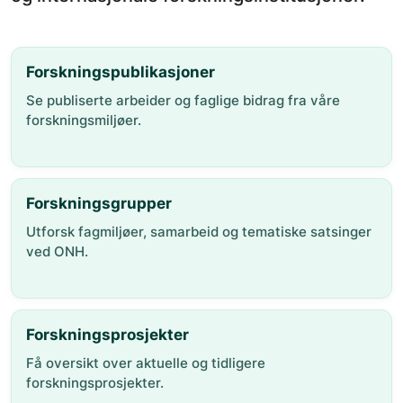
Forskningspublikasjoner
Se publiserte arbeider og faglige bidrag fra våre
forskningsmiljøer.
Forskningsgrupper
Utforsk fagmiljøer, samarbeid og tematiske satsinger
ved ONH.
Forskningsprosjekter
Få oversikt over aktuelle og tidligere
forskningsprosjekter.