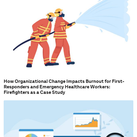
How Organizational Change Impacts Burnout for First-
Responders and Emergency Healthcare Workers:
Firefighters as a Case Study