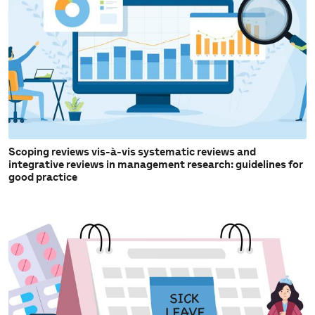
Scoping reviews vis-à-vis systematic reviews and
integrative reviews in management research: guidelines for
good practice