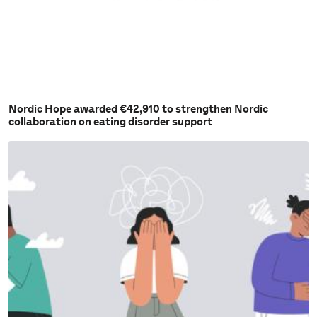
Nordic Hope awarded €42,910 to strengthen Nordic
collaboration on eating disorder support