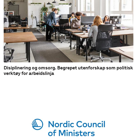
Disiplinering og omsorg. Begrepet utenforskap som politisk
verktøy for arbeidslinja