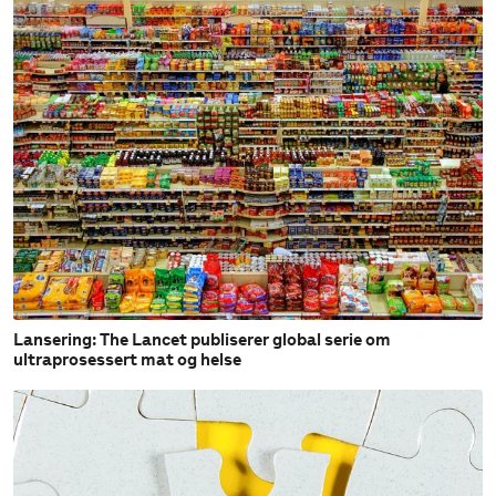
Lansering: The Lancet publiserer global serie om
ultraprosessert mat og helse