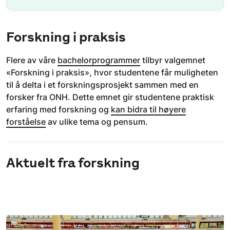
Forskning i praksis
Flere av våre
bachelorprogrammer
tilbyr valgemnet
«Forskning i praksis», hvor studentene får muligheten
til å delta i et forskningsprosjekt sammen med en
forsker fra ONH. Dette emnet gir studentene praktisk
erfaring med forskning og
kan bidra til høyere
forståelse
av ulike tema og pensum.
Aktuelt fra forskning