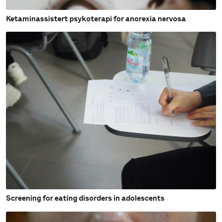
Ketaminassistert psykoterapi for anorexia nervosa
Screening for eating disorders in adolescents