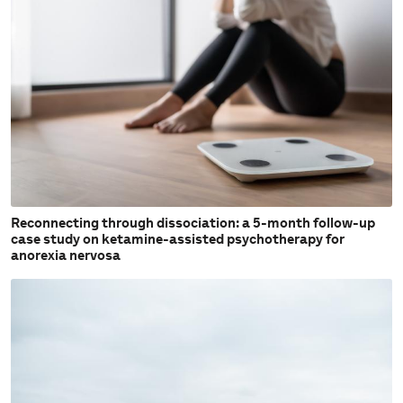
Reconnecting through dissociation: a 5-month follow-up
case study on ketamine-assisted psychotherapy for
anorexia nervosa