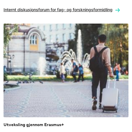
Internt diskusjonsforum for fag- og forskningsformidling
Utveksling gjennom Erasmus+