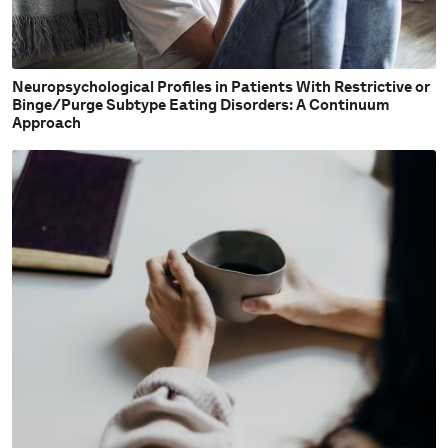
Neuropsychological Profiles in Patients With Restrictive or
Binge/Purge Subtype Eating Disorders: A Continuum
Approach