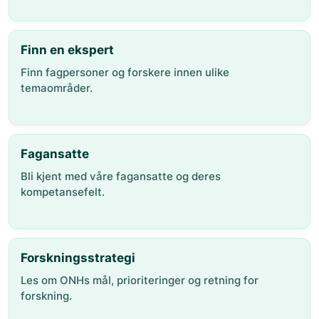
Finn en ekspert
Finn fagpersoner og forskere innen ulike
temaområder.
Fagansatte
Bli kjent med våre fagansatte og deres
kompetansefelt.
Forskningsstrategi
Les om ONHs mål, prioriteringer og retning for
forskning.