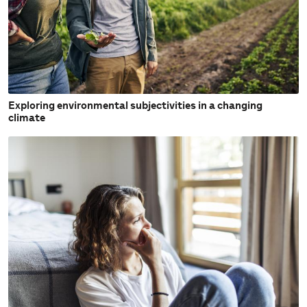
Exploring environmental subjectivities in a changing
climate