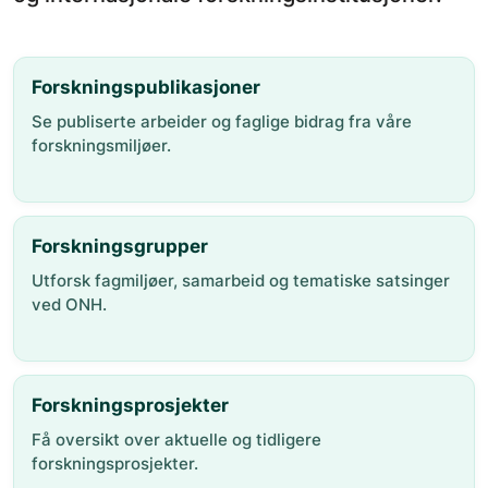
Forskningspublikasjoner
Se publiserte arbeider og faglige bidrag fra våre
forskningsmiljøer.
Forskningsgrupper
Utforsk fagmiljøer, samarbeid og tematiske satsinger
ved ONH.
Forskningsprosjekter
Få oversikt over aktuelle og tidligere
forskningsprosjekter.