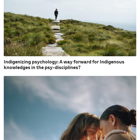
Indigenizing psychology: A way forward for Indigenous
knowledges in the psy-disciplines?