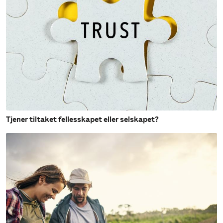
Tjener tiltaket fellesskapet eller selskapet?