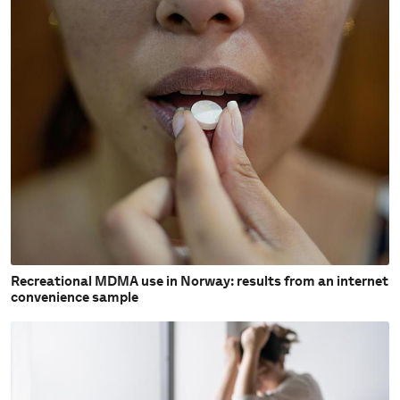
Recreational MDMA use in Norway: results from an internet
convenience sample