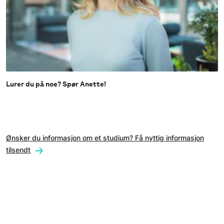
Lurer du på noe? Spør Anette!
Ønsker du informasjon om et studium? Få nyttig informasjon
tilsendt