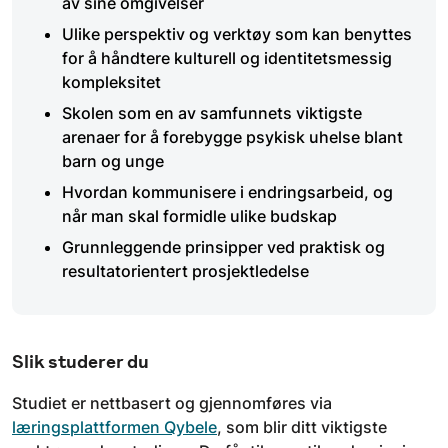
av sine omgivelser
Ulike perspektiv og verktøy som kan benyttes
for å håndtere kulturell og identitetsmessig
kompleksitet
Skolen som en av samfunnets viktigste
arenaer for å forebygge psykisk uhelse blant
barn og unge
Hvordan kommunisere i endringsarbeid, og
når man skal formidle ulike budskap
Grunnleggende prinsipper ved praktisk og
resultatorientert prosjektledelse
Slik studerer du
Studiet er nettbasert og gjennomføres via
læringsplattformen Qybele
, som blir ditt viktigste