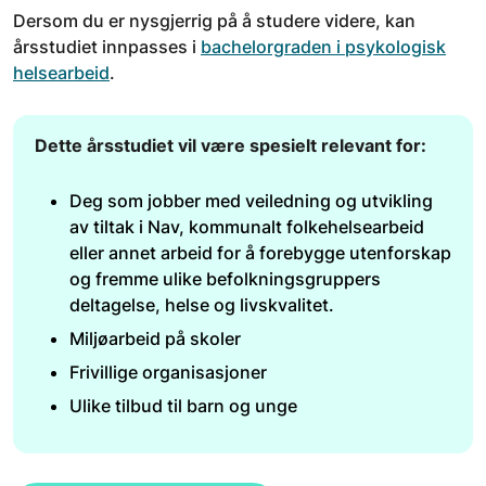
Dersom du er nysgjerrig på å studere videre, kan
årsstudiet innpasses i
bachelorgraden i psykologisk
helsearbeid
.
Dette årsstudiet vil være spesielt relevant for:
Deg som jobber med veiledning og utvikling
av tiltak i Nav, kommunalt folkehelsearbeid
eller annet arbeid for å forebygge utenforskap
og fremme ulike befolkningsgruppers
deltagelse, helse og livskvalitet.
Miljøarbeid på skoler
Frivillige organisasjoner
Ulike tilbud til barn og unge