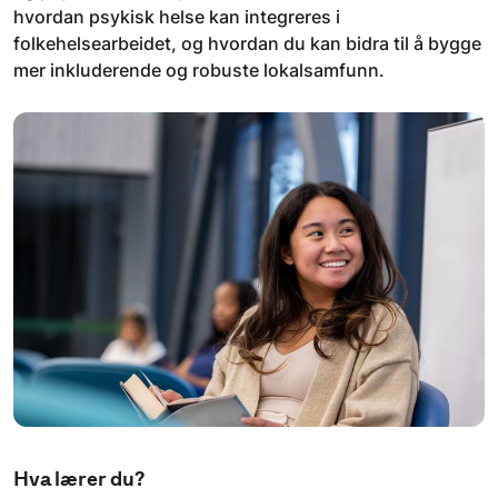
hvordan psykisk helse kan integreres i
folkehelsearbeidet, og hvordan du kan bidra til å bygge
mer inkluderende og robuste lokalsamfunn.
Hva lærer du?