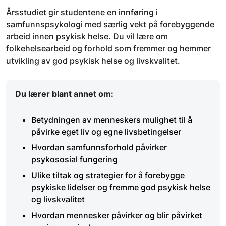
Årsstudiet gir studentene en innføring i
samfunnspsykologi med særlig vekt på forebyggende
arbeid innen psykisk helse. Du vil lære om
folkehelsearbeid og forhold som fremmer og hemmer
utvikling av god psykisk helse og livskvalitet.
Du lærer blant annet om:
Betydningen av menneskers mulighet til å
påvirke eget liv og egne livsbetingelser
Hvordan samfunnsforhold påvirker
psykososial fungering
Ulike tiltak og strategier for å forebygge
psykiske lidelser og fremme god psykisk helse
og livskvalitet
Hvordan mennesker påvirker og blir påvirket