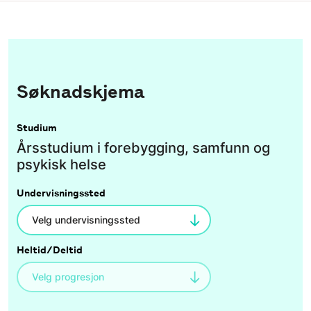
Søknadskjema
Studium
Årsstudium i forebygging, samfunn og
psykisk helse
Undervisningssted
Heltid/Deltid