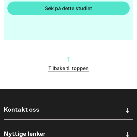
Søk på dette studiet
Tilbake til toppen
Kontakt oss
Kontaktskjema
Nyttige lenker