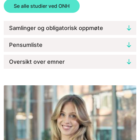
Se alle studier ved ONH
Samlinger og obligatorisk oppmøte
Pensumliste
Oversikt over emner