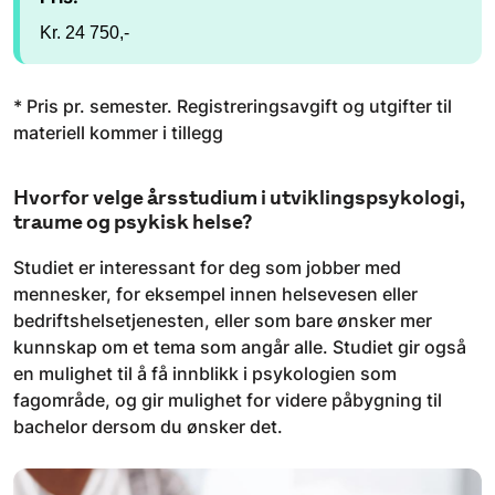
Kr. 24 750,-
* Pris pr. semester. Registreringsavgift og utgifter til
materiell kommer i tillegg
Hvorfor velge årsstudium i utviklingspsykologi,
traume og psykisk helse?
Studiet er interessant for deg som jobber med
mennesker, for eksempel innen helsevesen eller
bedriftshelsetjenesten, eller som bare ønsker mer
kunnskap om et tema som angår alle. Studiet gir også
en mulighet til å få innblikk i psykologien som
fagområde, og gir mulighet for videre påbygning til
bachelor dersom du ønsker det.