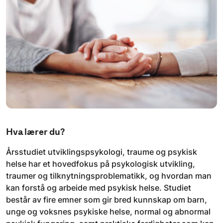
Hva lærer du?
Årsstudiet utviklingspsykologi, traume og psykisk
helse har et hovedfokus på psykologisk utvikling,
traumer og tilknytningsproblematikk, og hvordan man
kan forstå og arbeide med psykisk helse. Studiet
består av fire emner som gir bred kunnskap om barn,
unge og voksnes psykiske helse, normal og abnormal