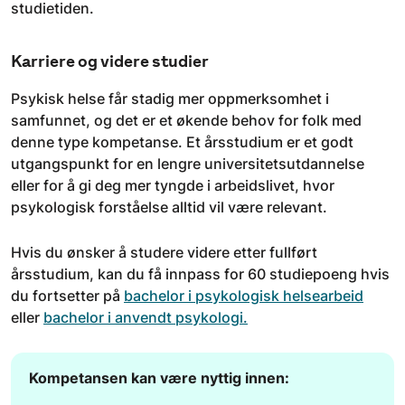
studietiden.
Karriere og videre studier
Psykisk helse får stadig mer oppmerksomhet i
samfunnet, og det er et økende behov for folk med
denne type kompetanse. Et årsstudium er et godt
utgangspunkt for en lengre universitetsutdannelse
eller for å gi deg mer tyngde i arbeidslivet, hvor
psykologisk forståelse alltid vil være relevant.
Hvis du ønsker å studere videre etter fullført
årsstudium, kan du få innpass for 60 studiepoeng hvis
du fortsetter på
bachelor i psykologisk helsearbeid
eller
bachelor i anvendt psykologi.
Kompetansen kan være nyttig innen: