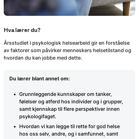
Hva lærer du?
Årsstudiet i psykologisk helsearbeid gir en forståelse
av faktorer som påvirker menneskers helsetilstand og
hvordan du kan jobbe med dette.
Du lærer blant annet om:
Grunnleggende kunnskaper om tanker,
følelser og atferd hos individer og i grupper,
samt kjennskap til flere perspektiver innen
psykologifaget.
Hvordan vi kan legge til rette for god helse
hos oss selv, andre, og i samfunnet, samt