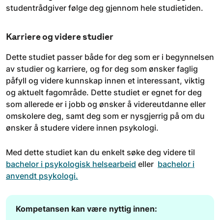
studentrådgiver følge deg gjennom hele studietiden.
Karriere og videre studier
Dette studiet passer både for deg som er i begynnelsen
av studier og karriere, og for deg som ønsker faglig
påfyll og videre kunnskap innen et interessant, viktig
og aktuelt fagområde. Dette studiet er egnet for deg
som allerede er i jobb og ønsker å videreutdanne eller
omskolere deg, samt deg som er nysgjerrig på om du
ønsker å studere videre innen psykologi.
Med dette studiet kan du enkelt søke deg videre til
bachelor i psykologisk helsearbeid
eller
bachelor i
anvendt psykologi.
Kompetansen kan være nyttig innen: