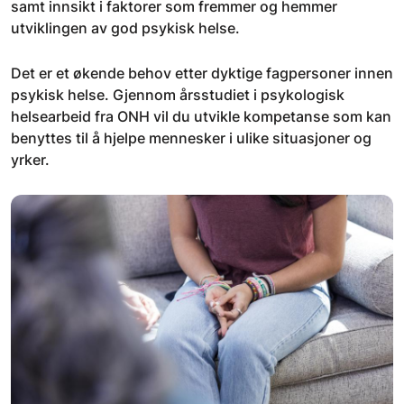
samt innsikt i faktorer som fremmer og hemmer
utviklingen av god psykisk helse.
Det er et økende behov etter dyktige fagpersoner innen
psykisk helse. Gjennom årsstudiet i psykologisk
helsearbeid fra ONH vil du utvikle kompetanse som kan
benyttes til å hjelpe mennesker i ulike situasjoner og
yrker.