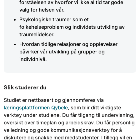
forståelsen av hvorfor vi ikke alltid tar gode
valg for helsen vår.
Psykologiske traumer som et
folkehelseproblem og individets utvikling av
traumelidelser.
Hvordan tidlige relasjoner og opplevelser
påvirker vår utvikling på gruppe- og
individnivå.
Slik studerer du
Studiet er nettbasert og gjennomføres via
læringsplattformen Qybele
, som blir ditt viktigste
verktøy under studiene. Du får tilgang til undervisning,
oversikt over timeplan og arbeidskrav. Du får personlig
veiledning og gode kommunikasjonsverktøy for å
diskutere og snakke med medstudenter. I tillegg vil en