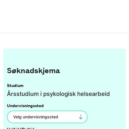
Søknadskjema
Studium
Årsstudium i psykologisk helsearbeid
Undervisningssted