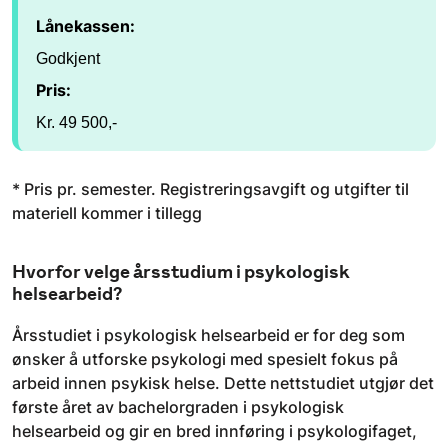
Lånekassen:
Godkjent
Pris:
Kr. 49 500,-
* Pris pr. semester. Registreringsavgift og utgifter til
materiell kommer i tillegg
Hvorfor velge årsstudium i psykologisk
helsearbeid?
Årsstudiet i psykologisk helsearbeid er for deg som
ønsker å utforske psykologi med spesielt fokus på
arbeid innen psykisk helse. Dette nettstudiet utgjør det
første året av bachelorgraden i psykologisk
helsearbeid og gir en bred innføring i psykologifaget,