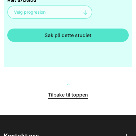
Heltid/Deltid
Søk på dette studiet
Tilbake til toppen
Kontakt oss