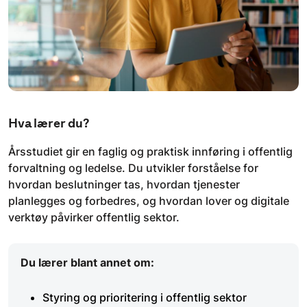
Hva lærer du?
Årsstudiet gir en faglig og praktisk innføring i offentlig
forvaltning og ledelse. Du utvikler forståelse for
hvordan beslutninger tas, hvordan tjenester
planlegges og forbedres, og hvordan lover og digitale
verktøy påvirker offentlig sektor.
Du lærer blant annet om:
Styring og prioritering i offentlig sektor