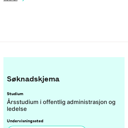
Søknadskjema
Studium
Årsstudium i offentlig administrasjon og
ledelse
Undervisningssted