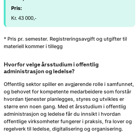
Pris:
Kr. 43 000,-
* Pris pr. semester. Registreringsavgift og utgifter til
materiell kommer i tillegg
Hvorfor velge årsstudium i offentlig
administrasjon og ledelse?
Offentlig sektor spiller en avgjørende rolle i samfunnet,
og behovet for kompetente medarbeidere som forstår
hvordan tjenester planlegges, styres og utvikles er
større enn noen gang. Med et årsstudium i offentlig
administrasjon og ledelse får du innsikt i hvordan
offentlige virksomheter fungerer i praksis, fra lover og
regelverk til ledelse, digitalisering og organisering.