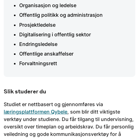
Organisasjon og ledelse
Offentlig politikk og administrasjon
Prosjektledelse
Digitalisering i offentlig sektor
Endringsledelse
Offentlige anskaffelser
Forvaltningsrett
Slik studerer du
Studiet er nettbasert og gjennomføres via
læringsplattformen Qybele
, som blir ditt viktigste
verktøy under studiene. Du får tilgang til undervisning,
oversikt over timeplan og arbeidskrav. Du får personlig
veiledning og gode kommunikasjonsverktøy for å