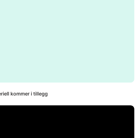
eriell kommer i tillegg