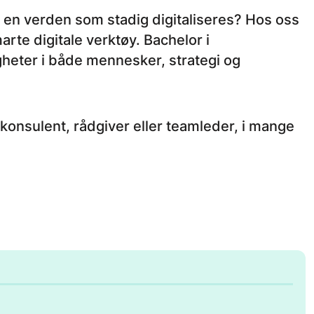
 en verden som stadig digitaliseres? Hos oss
te digitale verktøy. Bachelor i
igheter i både mennesker, strategi og
 konsulent, rådgiver eller teamleder, i mange