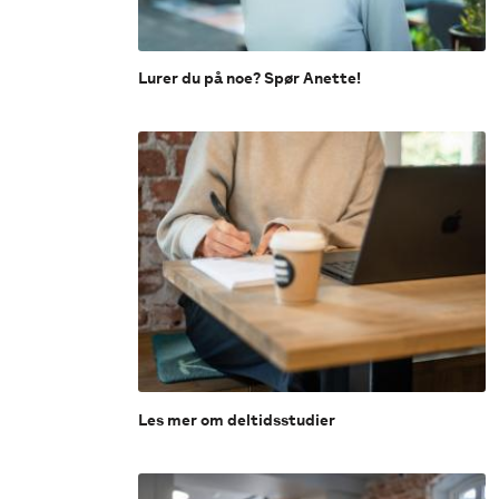
Lurer du på noe? Spør Anette!
Les mer om deltidsstudier