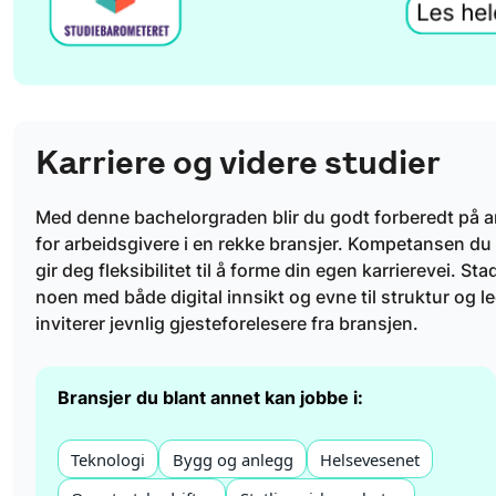
Karriere og videre studier
Med denne bachelorgraden blir du godt forberedt på arbei
for arbeidsgivere i en rekke bransjer. Kompetansen du f
gir deg fleksibilitet til å forme din egen karrierevei. 
noen med både digital innsikt og evne til struktur og 
inviterer jevnlig gjesteforelesere fra bransjen.
Bransjer du blant annet kan jobbe i:
Teknologi
Bygg og anlegg
Helsevesenet