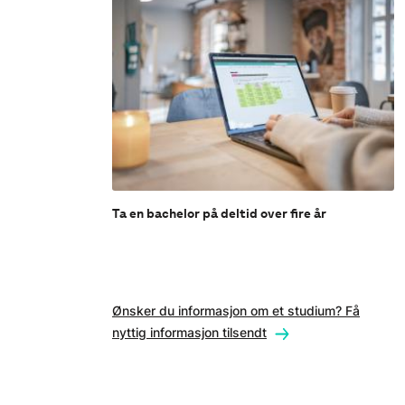
Ta en bachelor på deltid over fire år
Ønsker du informasjon om et studium? Få
nyttig informasjon tilsendt