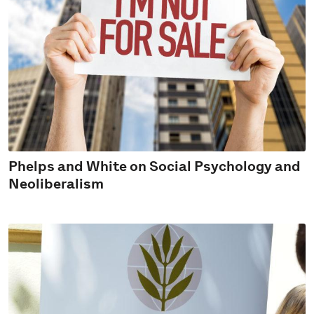
Phelps and White on Social Psychology and
Neoliberalism