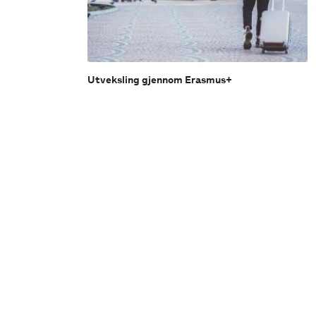
Utveksling gjennom Erasmus+