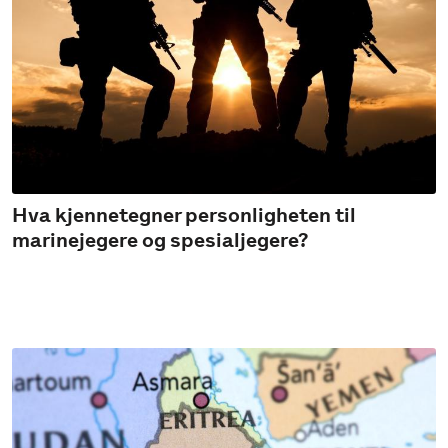
Hva kjennetegner personligheten til
marinejegere og spesialjegere?