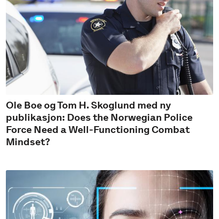
Ole Boe og Tom H. Skoglund med ny
publikasjon: Does the Norwegian Police
Force Need a Well-Functioning Combat
Mindset?