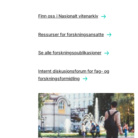
Finn oss i Nasjonalt vitenarkiv
Ressurser for forskningsansatte
Se alle forskningspublikasjoner
Internt diskusjonsforum for fag- og
forskningsformidling