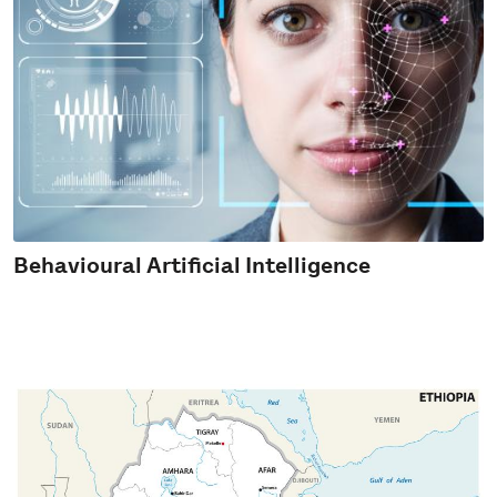
Behavioural Artificial Intelligence