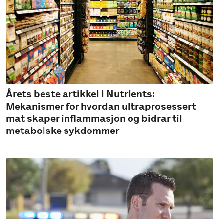
Årets beste artikkel i Nutrients:
Mekanismer for hvordan ultraprosessert
mat skaper inflammasjon og bidrar til
metabolske sykdommer