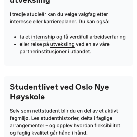
I tredje studieår kan du velge valgfag etter
interesse eller karriereplaner. Du kan også:
ta et
internship
og få verdifull arbeidserfaring
eller reise på
utveksling
ved en av våre
partnerinstitusjoner i utlandet.
Studentlivet ved Oslo Nye
Høyskole
Selv som nettstudent blir du en del av et aktivt
fagmiljø. Les studenthistorier, delta i faglige
arrangementer – og opplev hvordan fleksibilitet
og faglig kvalitet går hånd i hånd.