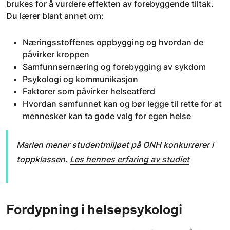
brukes for å vurdere effekten av forebyggende tiltak.
Du lærer blant annet om:
Næringsstoffenes oppbygging og hvordan de
påvirker kroppen
Samfunnsernæring og forebygging av sykdom
Psykologi og kommunikasjon
Faktorer som påvirker helseatferd
Hvordan samfunnet kan og bør legge til rette for at
mennesker kan ta gode valg for egen helse
Marlen mener studentmiljøet på ONH konkurrerer i
toppklassen.
Les hennes erfaring av studiet
Fordypning i helsepsykologi