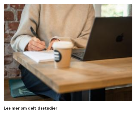
Les mer om deltidsstudier