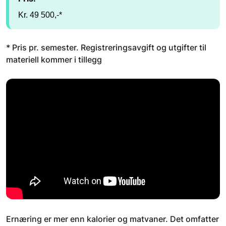
Kr. 49 500,-*
* Pris pr. semester. Registreringsavgift og utgifter til
materiell kommer i tillegg
Ernæring er mer enn kalorier og matvaner. Det omfatter