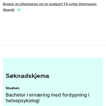
Ønsker du informasjon om et studium? Få nyttig informasjon
tilsendt
Søknadskjema
Studium
Bachelor i ernæring med fordypning i
helsepsykologi