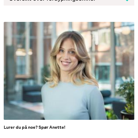
Lurer du på noe? Spør Anette!