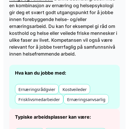
en kombinasjon av ernæring og helsepsykologi
gir deg et svært godt utgangspunkt for å jobbe
innen forebyggende helse- og/eller
ernæringsarbeid. Du kan for eksempel gi råd om
kosthold og helse eller veilede friske mennesker i
ulike faser av livet. Kompetansen vil også være
relevant for å jobbe tverrfaglig på samfunnsnivå
innen helsefremmende arbeid.
Hva kan du jobbe med:
Ernæringsrådgvier
Kostveileder
Frisklivsmedarbeider
Ernæringsanvsarlig
Typiske arbeidsplasser kan være: