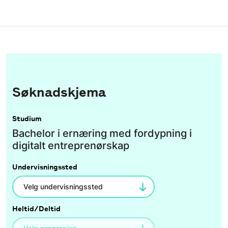
Søknadskjema
Studium
Bachelor i ernæring med fordypning i
digitalt entreprenørskap
Undervisningssted
Heltid/Deltid