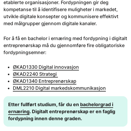
etablerte organisasjoner. Fordypningen gir deg
kompetanse til å identifisere muligheter i markedet,
utvikle digitale konsepter og kommunisere effektivt
med målgrupper gjennom digitale kanaler.
For å få en bachelor i ernæring med fordypning i digitalt
entreprenørskap må du gjennomføre fire obligatoriske
fordypningsemner:
ØKAD1330 Digital innovasjon
ØKAD2240 Strategi
ØKAD1340 Entreprenørskap
DML2210 Digital markedskommunikasjon
​Etter fullført studium, får du en
bachelorgrad i
ernæring
. Digitalt entreprenørskap er en faglig
fordypning innen denne graden.