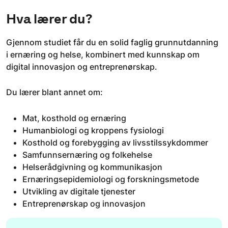
Hva lærer du?
Gjennom studiet får du en solid faglig grunnutdanning
i ernæring og helse, kombinert med kunnskap om
digital innovasjon og entreprenørskap.
Du lærer blant annet om:
Mat, kosthold og ernæring
Humanbiologi og kroppens fysiologi
Kosthold og forebygging av livsstilssykdommer
Samfunnsernæring og folkehelse
Helserådgivning og kommunikasjon
Ernæringsepidemiologi og forskningsmetode
Utvikling av digitale tjenester
Entreprenørskap og innovasjon