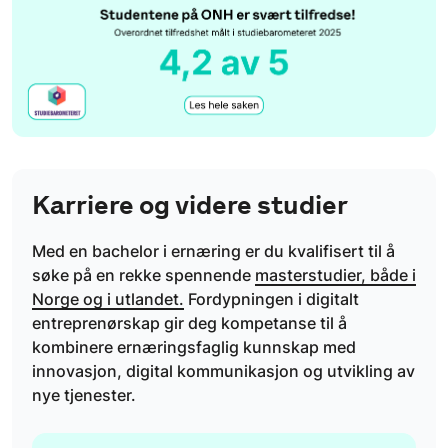
Resultater fra Studiebarometeret 2024
Karriere og videre studier
Med en bachelor i ernæring er du kvalifisert til å
søke på en rekke spennende
masterstudier, både i
Norge og i utlandet.
Fordypningen i digitalt
entreprenørskap gir deg kompetanse til å
kombinere ernæringsfaglig kunnskap med
innovasjon, digital kommunikasjon og utvikling av
nye tjenester.