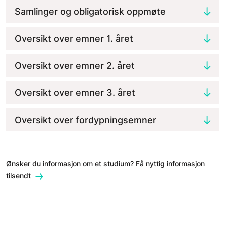
Samlinger og obligatorisk oppmøte
Oversikt over emner 1. året
Oversikt over emner 2. året
Oversikt over emner 3. året
Oversikt over fordypningsemner
Ønsker du informasjon om et studium? Få nyttig informasjon
tilsendt