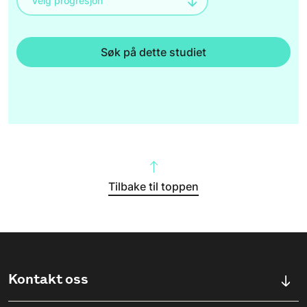
Søk på dette studiet
Tilbake til toppen
Kontakt oss