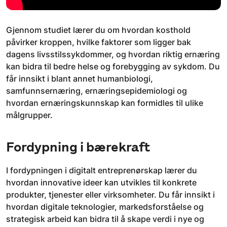
Gjennom studiet lærer du om hvordan kosthold
påvirker kroppen, hvilke faktorer som ligger bak
dagens livsstilssykdommer, og hvordan riktig ernæring
kan bidra til bedre helse og forebygging av sykdom. Du
får innsikt i blant annet humanbiologi,
samfunnsernæring, ernæringsepidemiologi og
hvordan ernæringskunnskap kan formidles til ulike
målgrupper.
Fordypning i bærekraft
I fordypningen i digitalt entreprenørskap lærer du
hvordan innovative ideer kan utvikles til konkrete
produkter, tjenester eller virksomheter. Du får innsikt i
hvordan digitale teknologier, markedsforståelse og
strategisk arbeid kan bidra til å skape verdi i nye og