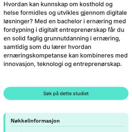
Hvordan kan kunnskap om kosthold og
helse formidles og utvikles gjennom digitale
løsninger? Med en bachelor i ernæring med
fordypning i digitalt entreprenørskap får du
en solid faglig grunnutdanning i ernæring,
samtidig som du lærer hvordan
ernæringskompetanse kan kombineres med
innovasjon, teknologi og entreprenørskap.
Søk på dette studiet
Nøkkelinformasjon