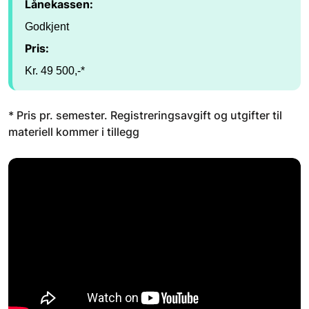
Lånekassen:
Godkjent
Pris:
Kr. 49 500,-*
* Pris pr. semester. Registreringsavgift og utgifter til
materiell kommer i tillegg