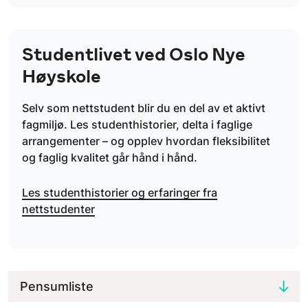
Studentlivet ved Oslo Nye
Høyskole
Selv som nettstudent blir du en del av et aktivt
fagmiljø. Les studenthistorier, delta i faglige
arrangementer – og opplev hvordan fleksibilitet
og faglig kvalitet går hånd i hånd.
Les studenthistorier og erfaringer fra
nettstudenter
Pensumliste