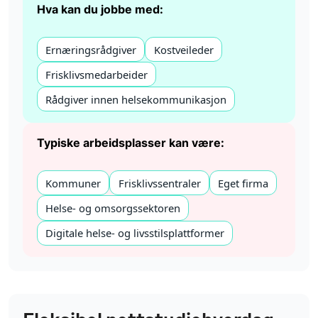
Hva kan du jobbe med:
Ernæringsrådgiver
Kostveileder
Frisklivsmedarbeider
Rådgiver innen helsekommunikasjon
Typiske arbeidsplasser kan være:
Kommuner
Frisklivssentraler
Eget firma
Helse- og omsorgssektoren
Digitale helse- og livsstilsplattformer