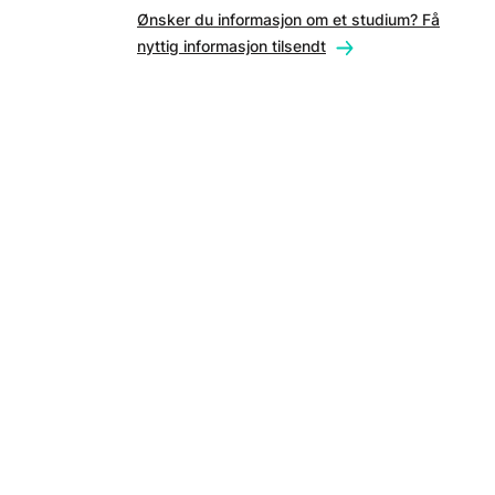
Ønsker du informasjon om et studium? Få
nyttig informasjon tilsendt