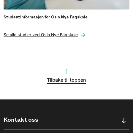
Studentinformasjon for Oslo Nye Fagskole
Se alle studier ved Oslo Nye Fagskole
Tilbake til toppen
Kontakt oss