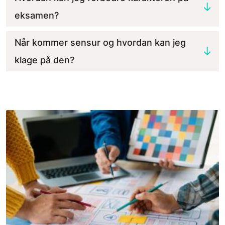
eksamen?
Når kommer sensur og hvordan kan jeg
klage på den?