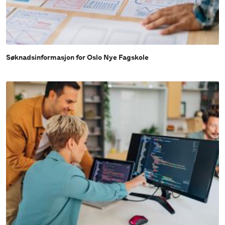
Søknadsinformasjon for Oslo Nye Fagskole