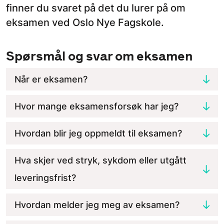
finner du svaret på det du lurer på om
eksamen ved Oslo Nye Fagskole.
Spørsmål og svar om eksamen
Når er eksamen?
Hvor mange eksamensforsøk har jeg?
Hvordan blir jeg oppmeldt til eksamen?
Hva skjer ved stryk, sykdom eller utgått
leveringsfrist?
Hvordan melder jeg meg av eksamen?