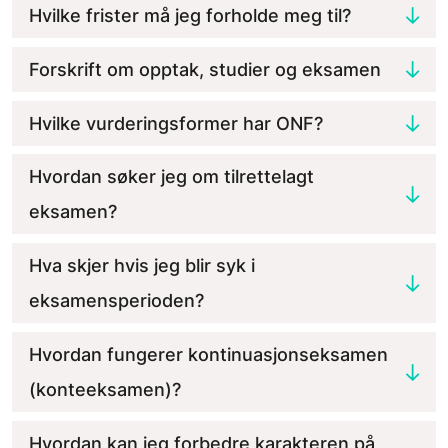
Hvilke frister må jeg forholde meg til?
Forskrift om opptak, studier og eksamen
Hvilke vurderingsformer har ONF?
Hvordan søker jeg om tilrettelagt
eksamen?
Hva skjer hvis jeg blir syk i
eksamensperioden?
Hvordan fungerer kontinuasjonseksamen
(konteeksamen)?
Hvordan kan jeg forbedre karakteren på