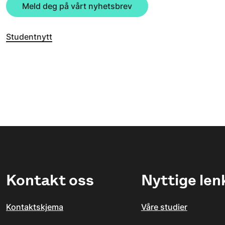
Meld deg på vårt nyhetsbrev
Studentnytt
Kontakt oss
Nyttige len
Kontaktskjema
Våre studier