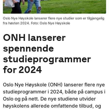
Oslo Nye Høyskole lanserer flere nye studier som er tilgjengelig
fra høsten 2024. Foto: Oslo Nye Høyskole
ONH lanserer
spennende
studieprogrammer
for 2024
Oslo Nye Høyskole (ONH) lanserer flere nye
studieprogrammer i 2024, både på campus i
Oslo og på nett. De nye studiene utvider
høyskolens allerede omfattende tilbud, og