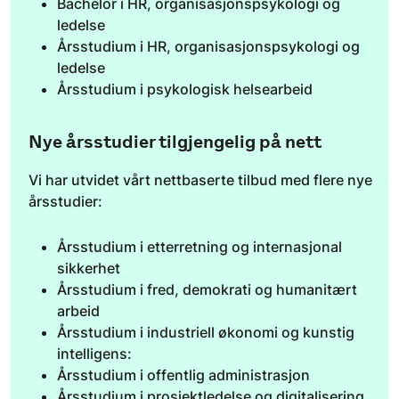
Bachelor i HR, organisasjonspsykologi og
ledelse
Årsstudium i HR, organisasjonspsykologi og
ledelse
Årsstudium i psykologisk helsearbeid
Nye årsstudier tilgjengelig på nett
Vi har utvidet vårt nettbaserte tilbud med flere nye
årsstudier:
Årsstudium i etterretning og internasjonal
sikkerhet
Årsstudium i fred, demokrati og humanitært
arbeid
Årsstudium i industriell økonomi og kunstig
intelligens:
Årsstudium i offentlig administrasjon
Årsstudium i prosjektledelse og digitalisering