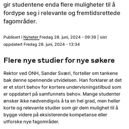
gir studentene enda flere muligheter til å
fordype seg i relevante og fremtidsrettede
fagområder.
Publisert i
Nyheter
Fredag 28. juni, 2024 - 09:39 | sist
oppdatert Fredag 28. juni, 2024 - 13:34
Flere nye studier for nye søkere
Rektor ved ONH, Sander Sværi, forteller om tankene
bak denne spennende utvidelsen. Han forklarer at det
er et stort behov for kortere undervisningstilbud som
er oppdatert på samfunnets behov. Mange studenter
ønsker ikke nødvendigvis å ta en hel grad, men heller
korte og relevante studier som gir dem mulighet til å
bygge videre på eksisterende kompetanse eller
utforske nye fagområder.