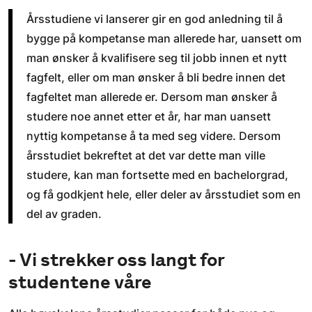
Årsstudiene vi lanserer gir en god anledning til å
bygge på kompetanse man allerede har, uansett om
man ønsker å kvalifisere seg til jobb innen et nytt
fagfelt, eller om man ønsker å bli bedre innen det
fagfeltet man allerede er. Dersom man ønsker å
studere noe annet etter et år, har man uansett
nyttig kompetanse å ta med seg videre. Dersom
årsstudiet bekreftet at det var dette man ville
studere, kan man fortsette med en bachelorgrad,
og få godkjent hele, eller deler av årsstudiet som en
del av graden.
- Vi strekker oss langt for
studentene våre