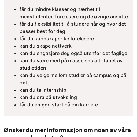
får du mindre klasser og nærhet til
medstudenter, forelesere og de øvrige ansatte
får du fleksibilitet til å studere når og hvor det
passer best for deg
får du kunnskapsrike forelesere
kan du skape nettverk
kan du engasjere deg også utenfor det faglige
kan du være med på masse sosialt i løpet av
studietiden
kan du velge mellom studier på campus og på
nett
kan du ta internship
kan du dra på utveksling
får du en god start på din karriere
Ønsker du mer informasjon om noen av våre