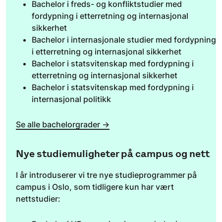
Bachelor i freds- og konfliktstudier med
fordypning i etterretning og internasjonal
sikkerhet
Bachelor i internasjonale studier med fordypning
i etterretning og internasjonal sikkerhet
Bachelor i statsvitenskap med fordypning i
etterretning og internasjonal sikkerhet
Bachelor i statsvitenskap med fordypning i
internasjonal politikk
Se alle bachelorgrader →
Nye studiemuligheter på campus og nett
I år introduserer vi tre nye studieprogrammer på
campus i Oslo, som tidligere kun har vært
nettstudier: