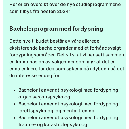
Her er en oversikt over de nye studieprogrammene
som tilbys fra høsten 2024:
Bachelorprogram med fordypning
Dette nye tilbudet består av våre allerede
eksisterende bachelorgrader med et forhåndsvalgt
fordypningsområder. Det vil si at vi har satt sammen
en kombinasjon av valgemner som gjør at det er
enda enklere for deg som søker å gå i dybden på det
du interesserer deg for.
Bachelor i anvendt psykologi med fordypning i
organisasjonspsykologi
Bachelor i anvendt psykologi med fordypning i
idrettspsykologi og mental trening
Bachelor i anvendt psykologi med fordypning i
traume- og katastrofepsykologi