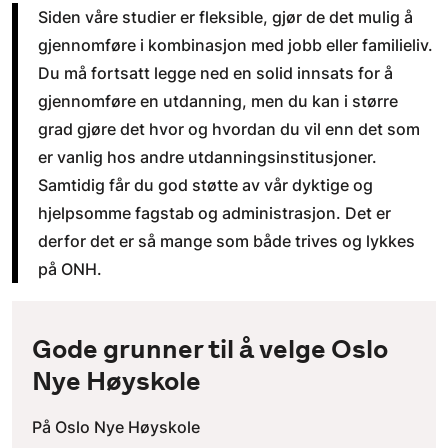
Siden våre studier er fleksible, gjør de det mulig å
gjennomføre i kombinasjon med jobb eller familieliv.
Du må fortsatt legge ned en solid innsats for å
gjennomføre en utdanning, men du kan i større
grad gjøre det hvor og hvordan du vil enn det som
er vanlig hos andre utdanningsinstitusjoner.
Samtidig får du god støtte av vår dyktige og
hjelpsomme fagstab og administrasjon. Det er
derfor det er så mange som både trives og lykkes
på ONH.
Gode grunner til å velge Oslo
Nye Høyskole
På Oslo Nye Høyskole