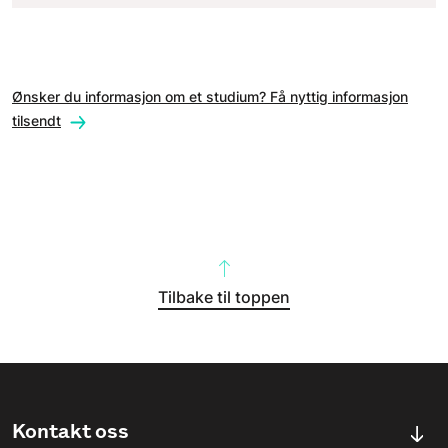
Ønsker du informasjon om et studium? Få nyttig informasjon
tilsendt
Tilbake til toppen
Kontakt oss