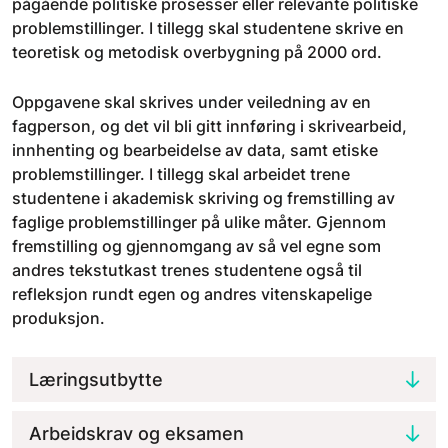
pågående politiske prosesser eller relevante politiske
problemstillinger. I tillegg skal studentene skrive en
teoretisk og metodisk overbygning på 2000 ord.
Oppgavene skal skrives under veiledning av en
fagperson, og det vil bli gitt innføring i skrivearbeid,
innhenting og bearbeidelse av data, samt etiske
problemstillinger. I tillegg skal arbeidet trene
studentene i akademisk skriving og fremstilling av
faglige problemstillinger på ulike måter. Gjennom
fremstilling og gjennomgang av så vel egne som
andres tekstutkast trenes studentene også til
refleksjon rundt egen og andres vitenskapelige
produksjon.
Læringsutbytte
Arbeidskrav og eksamen