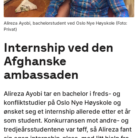
Alireza Ayobi, bachelorstudent ved Oslo Nye Høyskole (Foto:
Privat)
Internship ved den
Afghanske
ambassaden
Alireza Ayobi tar en bachelor i freds- og
konfliktstudier på Oslo Nye Høyskole og
ønsket seg et internship allerede etter et år
som student. Konkurransen mot andre- og
tredjeårsstudentene var tøff, så Alireza fant