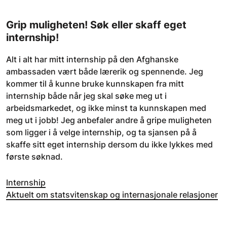
Grip muligheten! Søk eller skaff eget
internship!
Alt i alt har mitt internship på den Afghanske
ambassaden vært både lærerik og spennende. Jeg
kommer til å kunne bruke kunnskapen fra mitt
internship både når jeg skal søke meg ut i
arbeidsmarkedet, og ikke minst ta kunnskapen med
meg ut i jobb! Jeg anbefaler andre å gripe muligheten
som ligger i å velge internship, og ta sjansen på å
skaffe sitt eget internship dersom du ikke lykkes med
første søknad.
Internship
Aktuelt om statsvitenskap og internasjonale relasjoner