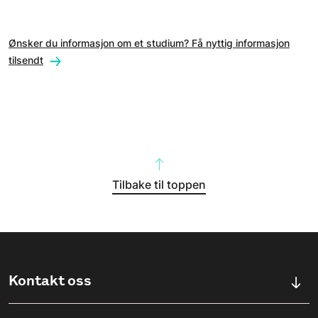
Ønsker du informasjon om et studium? Få nyttig informasjon
tilsendt
Tilbake til toppen
Kontakt oss