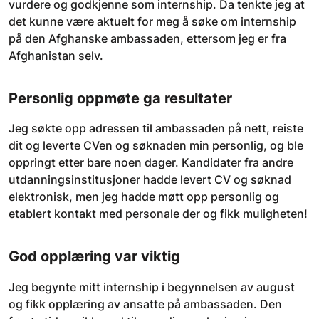
vurdere og godkjenne som internship. Da tenkte jeg at
det kunne være aktuelt for meg å søke om internship
på den Afghanske ambassaden, ettersom jeg er fra
Afghanistan selv.
Personlig oppmøte ga resultater
Jeg søkte opp adressen til ambassaden på nett, reiste
dit og leverte CVen og søknaden min personlig, og ble
oppringt etter bare noen dager. Kandidater fra andre
utdanningsinstitusjoner hadde levert CV og søknad
elektronisk, men jeg hadde møtt opp personlig og
etablert kontakt med personale der og fikk muligheten!
God opplæring var viktig
Jeg begynte mitt internship i begynnelsen av august
og fikk opplæring av ansatte på ambassaden. Den