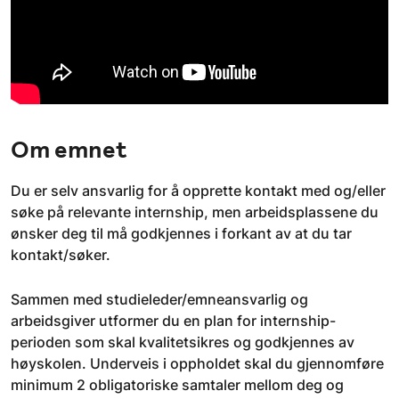
Om emnet
Du er selv ansvarlig for å opprette kontakt med og/eller
søke på relevante internship, men arbeidsplassene du
ønsker deg til må godkjennes i forkant av at du tar
kontakt/søker.
Sammen med studieleder/emneansvarlig og
arbeidsgiver utformer du en plan for internship-
perioden som skal kvalitetsikres og godkjennes av
høyskolen. Underveis i oppholdet skal du gjennomføre
minimum 2 obligatoriske samtaler mellom deg og