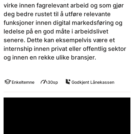
virke innen fagrelevant arbeid og som gjør
deg bedre rustet til å utføre relevante
funksjoner innen digital markedsføring og
ledelse på en god måte i arbeidslivet
senere. Dette kan eksempelvis være et
internship innen privat eller offentlig sektor
og innen en rekke ulike bransjer.
Enkeltemne
30sp
Godkjent Lånekassen