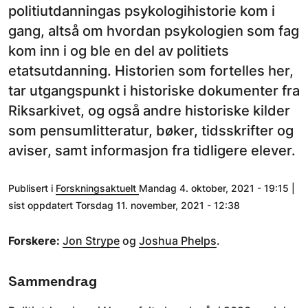
politiutdanningas psykologihistorie kom i
gang, altså om hvordan psykologien som fag
kom inn i og ble en del av politiets
etatsutdanning. Historien som fortelles her,
tar utgangspunkt i historiske dokumenter fra
Riksarkivet, og også andre historiske kilder
som pensumlitteratur, bøker, tidsskrifter og
aviser, samt informasjon fra tidligere elever.
Publisert i
Forskningsaktuelt
Mandag 4. oktober, 2021 - 19:15 |
sist oppdatert Torsdag 11. november, 2021 - 12:38
Forskere:
Jon Strype
og
Joshua Phelps
.
Sammendrag