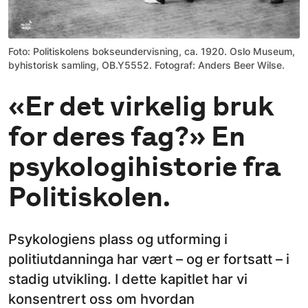
Foto: Politiskolens bokseundervisning, ca. 1920. Oslo Museum,
byhistorisk samling, OB.Y5552. Fotograf: Anders Beer Wilse.
«Er det virkelig bruk
for deres fag?» En
psykologihistorie fra
Politiskolen.
Psykologiens plass og utforming i
politiutdanninga har vært – og er fortsatt – i
stadig utvikling. I dette kapitlet har vi
konsentrert oss om hvordan