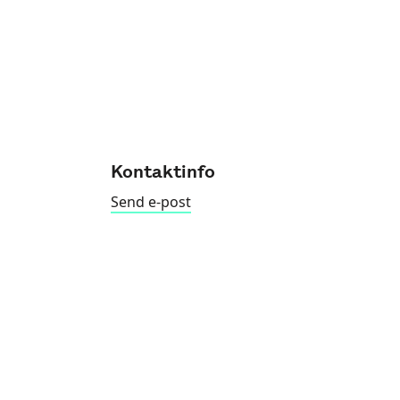
Kontaktinfo
Send e-post