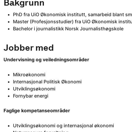
Bakgrunn
PhD fra UiO Økonomisk institutt, samarbeid blant s
Master (Profesjonsstudier) fra UiO Økonomisk institu
Bachelor i journalistikk Norsk Journalisthøgskole
Jobber med
Undervisning og veiledningsområder
Mikroøkonomi
Internasjonal Politisk Økonomi
Utviklingsøkonomi
Fornybar energi
Faglige kompetanseområder
Utviklingsøkonomi og internasjonal økonomi