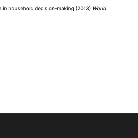
tion in household decision-making (2013)
World