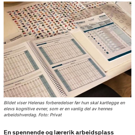
Bildet viser Helenas forberedelser før hun skal kartlegge en
elevs kognitive evner, som er en vanlig del av hennes
arbeidshverdag. Foto: Privat
En spennende og lærerik arbeidsplass