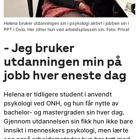
Helena bruker utdanningen sin i psykologi aktivt i jobben sin i
PPT i Oslo. Her sitter hun ved arbeidsplassen sin. Foto: Privat
- Jeg bruker
utdanningen min på
jobb hver eneste dag
Helena er tidligere student i anvendt
psykologi ved ONH, og hun får nytte av
bachelor- og mastergraden sin hver dag.
Gjennom utdannelsen sin fikk hun ikke bare
innsikt i menneskers psykologi, men lærte