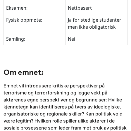
Eksamen:
Nettbasert
Fysisk oppmøte:
Ja for stedlige studenter,
men ikke obligatorisk
Samling:
Nei
Om emnet:
Emnet vil introdusere kritiske perspektiver på
terrorisme og terrorforskning og legge vekt på
aktørenes egne perspektiver og begrunnelser: Hvilke
kjennetegn kan identifiseres på tvers av ideologiske,
organisatoriske og regionale skiller? Kan politisk vold
være legitim? Hvilken rolle spiller ulike aktører i de
sosiale prosessene som leder fram mot bruk av politisk