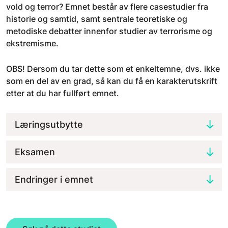
vold og terror? Emnet består av flere casestudier fra
historie og samtid, samt sentrale teoretiske og
metodiske debatter innenfor studier av terrorisme og
ekstremisme.
OBS! Dersom du tar dette som et enkeltemne, dvs. ikke
som en del av en grad, så kan du få en karakterutskrift
etter at du har fullført emnet.
Læringsutbytte
Eksamen
Endringer i emnet