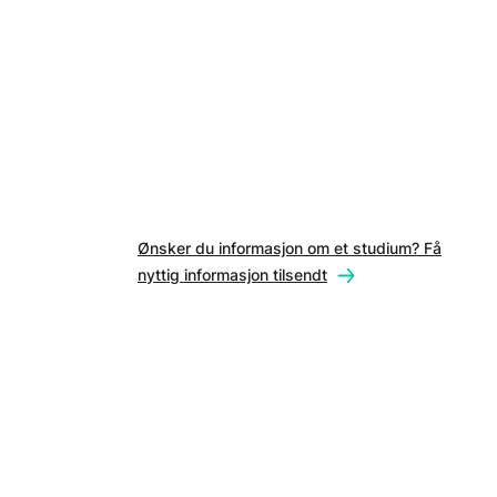
Ønsker du informasjon om et studium? Få
nyttig informasjon tilsendt