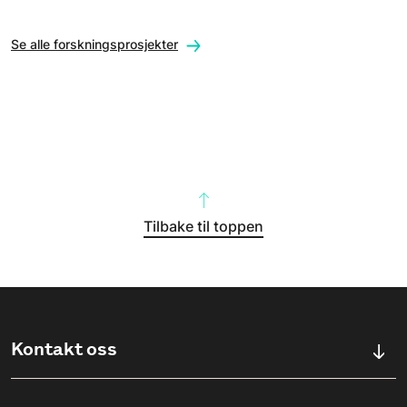
Se alle forskningsprosjekter
Tilbake til toppen
Kontakt oss