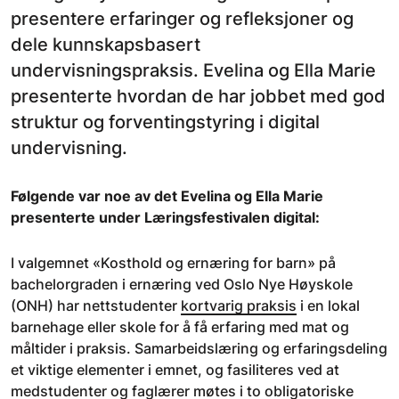
presentere erfaringer og refleksjoner og
dele kunnskapsbasert
undervisningspraksis. Evelina og Ella Marie
presenterte hvordan de har jobbet med god
struktur og forventingstyring i digital
undervisning.
Følgende var noe av det Evelina og Ella Marie
presenterte under Læringsfestivalen digital:
I valgemnet «Kosthold og ernæring for barn» på
bachelorgraden i ernæring ved Oslo Nye Høyskole
(ONH) har nettstudenter
kortvarig praksis
i en lokal
barnehage eller skole for å få erfaring med mat og
måltider i praksis. Samarbeidslæring og erfaringsdeling
et viktige elementer i emnet, og fasiliteres ved at
medstudenter og faglærer møtes i to obligatoriske