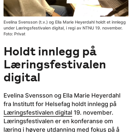
Evelina Svensson (t.v.) og Ella Marie Heyerdahl holdt et innlegg
under Læringsfestivalen digital, i regi av NTNU 19. november.
Foto: Privat
Holdt innlegg på
Læringsfestivalen
digital
Evelina Svensson og Ella Marie Heyerdahl
fra Institutt for Helsefag holdt innlegg på
Læringsfestivalen digital
19. november.
Læringsfestivalen er en konferanse om
læring i høyere utdanning med fokus på å