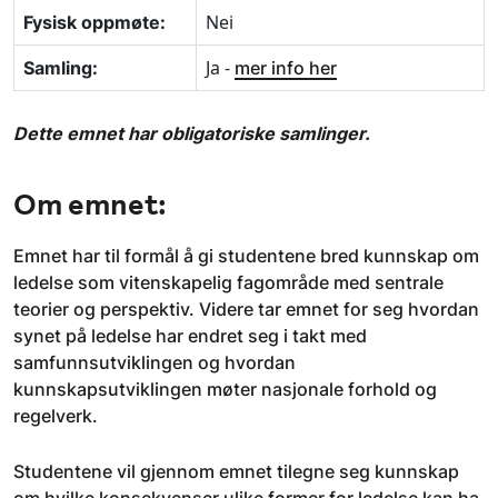
Nei
Fysisk oppmøte:
Ja -
Samling:
mer info her
Dette emnet har obligatoriske samlinger.
Om emnet:
Emnet har til formål å gi studentene bred kunnskap om
ledelse som vitenskapelig fagområde med sentrale
teorier og perspektiv. Videre tar emnet for seg hvordan
synet på ledelse har endret seg i takt med
samfunnsutviklingen og hvordan
kunnskapsutviklingen møter nasjonale forhold og
regelverk.
Studentene vil gjennom emnet tilegne seg kunnskap