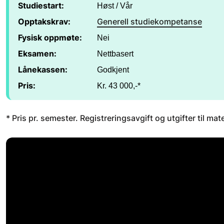
Studiestart:
Høst / Vår
Opptakskrav:
Generell studiekompetanse
Fysisk oppmøte:
Nei
Eksamen:
Nettbasert
Lånekassen:
Godkjent
Pris:
Kr. 43 000,-*
* Pris pr. semester. Registreringsavgift og utgifter til mate