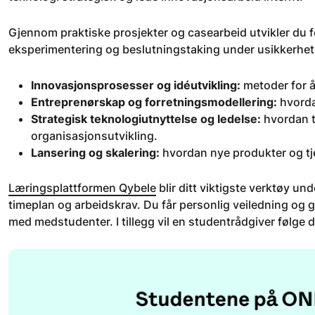
Gjennom praktiske prosjekter og casearbeid utvikler du f
eksperimentering og beslutningstaking under usikkerhet.
Innovasjonsprosesser og idéutvikling:
metoder for å
Entreprenørskap og forretningsmodellering:
hvorda
Strategisk teknologiutnyttelse og ledelse:
hvordan t
organisasjonsutvikling.
Lansering og skalering:
hvordan nye produkter og tj
Læringsplattformen Qybele
blir ditt viktigste verktøy und
timeplan og arbeidskrav. Du får personlig veiledning og
med medstudenter. I tillegg vil en studentrådgiver følge