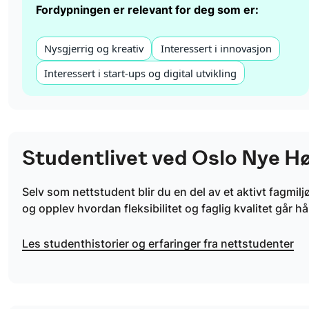
Fordypningen er relevant for deg som er:
Nysgjerrig og kreativ
Interessert i innovasjon
Interessert i start-ups og digital utvikling
Studentlivet ved Oslo Nye H
Selv som nettstudent blir du en del av et aktivt fagmilj
og opplev hvordan fleksibilitet og faglig kvalitet går h
Les studenthistorier og erfaringer fra nettstudenter