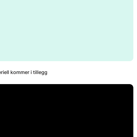
riell kommer i tillegg