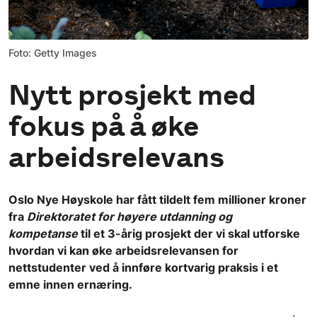
Foto: Getty Images
Nytt prosjekt med
fokus på å øke
arbeidsrelevans
Oslo Nye Høyskole har fått tildelt fem millioner kroner
fra
Direktoratet for høyere utdanning og
kompetanse
til et 3-årig prosjekt der vi skal utforske
hvordan vi kan øke arbeidsrelevansen for
nettstudenter ved å innføre kortvarig praksis i et
emne innen ernæring.