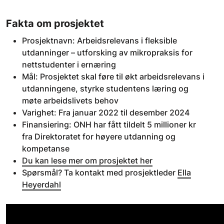
Fakta om prosjektet
Prosjektnavn: Arbeidsrelevans i fleksible
utdanninger – utforsking av mikropraksis for
nettstudenter i ernæring
Mål: Prosjektet skal føre til økt arbeidsrelevans i
utdanningene, styrke studentens læring og
møte arbeidslivets behov
Varighet: Fra januar 2022 til desember 2024
Finansiering: ONH har fått tildelt 5 millioner kr
fra Direktoratet for høyere utdanning og
kompetanse
Du kan lese mer om prosjektet her
Spørsmål? Ta kontakt med prosjektleder
Ella
Heyerdahl