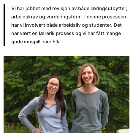
Vi har jobbet med revisjon av både læringsutbytter,
arbeidskrav og vurderingsform. I denne prosessen
har vi involvert både arbeidsliv og studenter. Det
har vært en lærerik prosess og vi har fått mange
gode innspill, sier Ella.