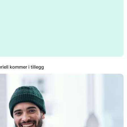
eriell kommer i tillegg